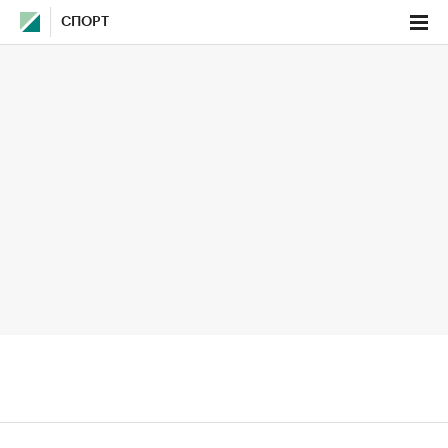
СПОРТ