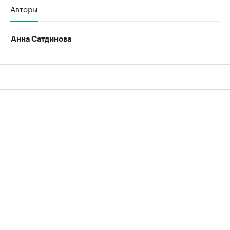
Авторы
Анна Сатдинова