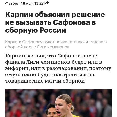
Футбол
⁠,
18 мая, 13:27
Карпин объяснил решение
не вызывать Сафонова в
сборную России
Карпин: Сафонову будет психологически тяжело в
сборной после Лиги чемпионов
Карпин заявил, что Сафонов после
финала Лиги чемпионов будет или в
эйфории, или в разочаровании, поэтому
ему сложно будет настроиться на
товарищеские матчи сборной