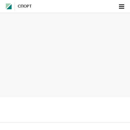
СПОРТ