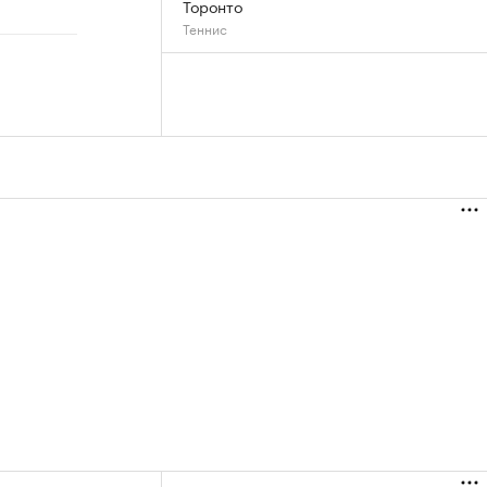
Торонто
Теннис