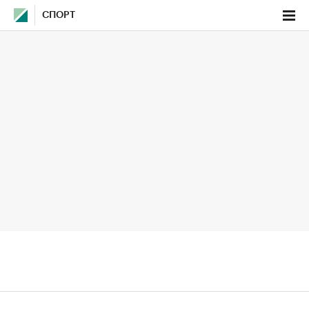
СПОРТ