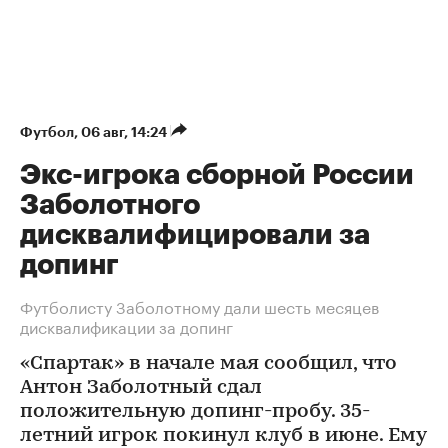
Футбол
⁠,
06 авг, 14:24
Экс-игрока сборной России
Заболотного
дисквалифицировали за
допинг
Футболисту Заболотному дали шесть месяцев
дисквалификации за допинг
«Спартак» в начале мая сообщил, что
Антон Заболотный сдал
положительную допинг-пробу. 35-
летний игрок покинул клуб в июне. Ему