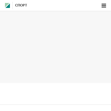
СПОРТ