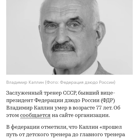
Владимир Каплин
(Фото: Федерация дзюдо России)
Заслуженный тренер СССР, бывший вице-
президент Федерации дзюдо России (ФДР)
Владимир Каплин умер в возрасте 77 лет. Об
этом
сообщается
на сайте организации.
В федерации отметили, что Каплин «прошел
путь от детского тренера до главного тренера