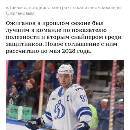
«Динамо» продлило контракт с капитаном команды
Ожигановым
Ожиганов в прошлом сезоне был
лучшим в команде по показателю
полезности и вторым снайпером среди
защитников. Новое соглашение с ним
рассчитано до мая 2028 года.