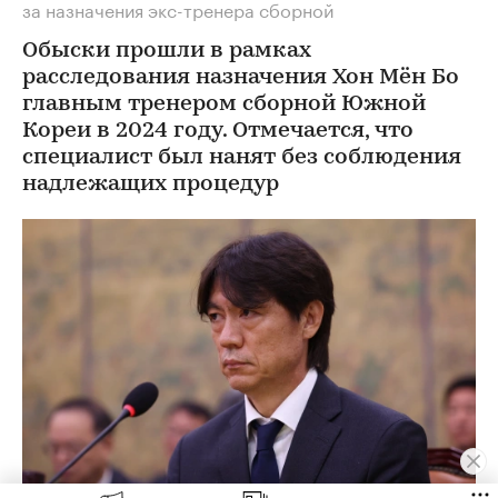
за назначения экс-тренера сборной
Обыски прошли в рамках
расследования назначения Хон Мён Бо
главным тренером сборной Южной
Кореи в 2024 году. Отмечается, что
специалист был нанят без соблюдения
надлежащих процедур