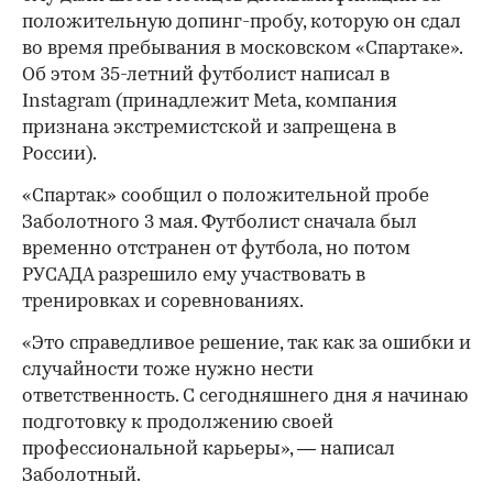
положительную допинг-пробу, которую он сдал
во время пребывания в московском «Спартаке».
Об этом 35-летний футболист написал в
Instagram (принадлежит Meta, компания
признана экстремистской и запрещена в
России).
«Спартак» сообщил о положительной пробе
Заболотного 3 мая. Футболист сначала был
временно отстранен от футбола, но потом
РУСАДА разрешило ему участвовать в
тренировках и соревнованиях.
«Это справедливое решение, так как за ошибки и
случайности тоже нужно нести
ответственность. С сегодняшнего дня я начинаю
подготовку к продолжению своей
профессиональной карьеры», — написал
Заболотный.