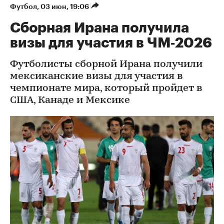
Футбол
⁠,
03 июн, 19:06
Сборная Ирана получила
визы для участия в ЧМ‑2026
Футболисты сборной Ирана получили
мексиканские визы для участия в
чемпионате мира, который пройдет в
США, Канаде и Мексике