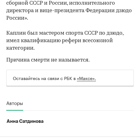
сборной СССР и России, исполнительного
директора и вице-президента Федерации дзюдо
России».
Каплин был мастером спорта СССР по дзюдо,
имел квалификацию рефери всесоюзной
категории.
Причина смерти не называется.
Оставайтесь на связи с РБК в
«Максе».
Авторы
Анна Сатдинова