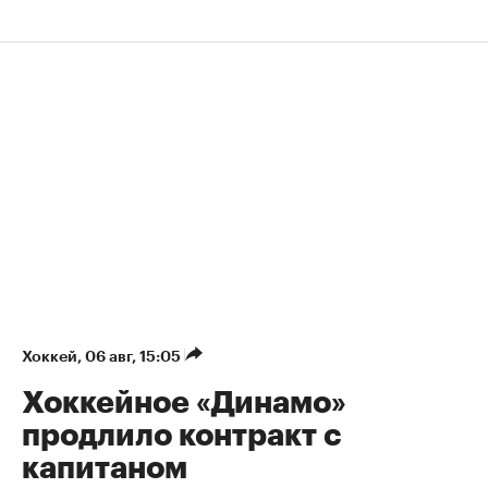
Хоккей
⁠,
06 авг, 15:05
Хоккейное «Динамо»
продлило контракт с
капитаном