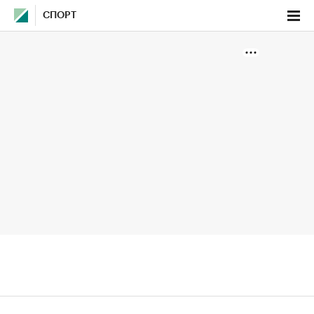
СПОРТ