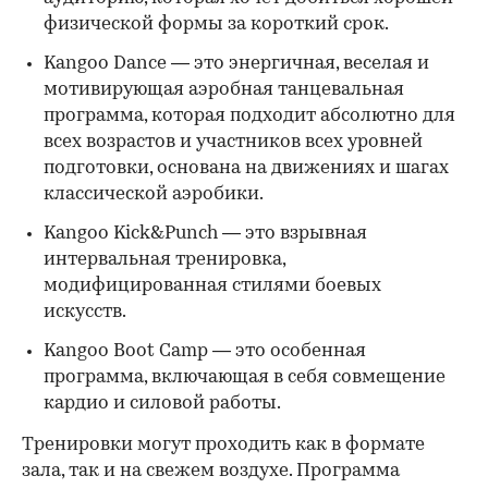
физической формы за короткий срок.
Kangoo Dance — это энергичная, веселая и
мотивирующая аэробная танцевальная
программа, которая подходит абсолютно для
всех возрастов и участников всех уровней
подготовки, основана на движениях и шагах
классической аэробики.
Kangoo Kick&Punch — это взрывная
интервальная тренировка,
модифицированная стилями боевых
искусств.
Kangoo Boot Camp — это особенная
программа, включающая в себя совмещение
кардио и силовой работы.
Тренировки могут проходить как в формате
зала, так и на свежем воздухе. Программа