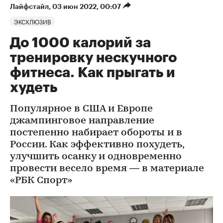
Лайфстайл
⁠,
03 июн 2022, 00:07
ЭКСКЛЮЗИВ
До 1000 калорий за
тренировку нескучного
фитнеса. Как прыгать и
худеть
Популярное в США и Европе
джампинговое направление
постепенно набирает обороты и в
России. Как эффективно похудеть,
улучшить осанку и одновременно
провести весело время — в материале
«РБК Спорт»