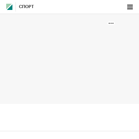
СПОРТ