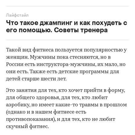
Лайфстайл
Что такое джампинг и как похудеть с
его помощью. Советы тренера
Такой вид фитнеса пользуется популярностью у
женщин. Мужчины пока стесняются, но в
России есть инструктора-мужчины, их мало, но
они есть. Также есть детские программы для
детей старше шести лет.
Это занятия для тех, кто хочет прийти в форму,
для общего здоровья, для тех, кто любит
аэробику, но имеет какие-то травмы в прошлом
(однако и в нашем фитнесе есть
противопоказания), и для тех, кто не любит
скучный фитнес.