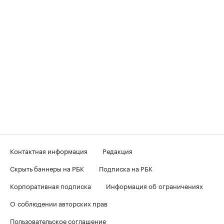
Контактная информация
Редакция
Скрыть баннеры на РБК
Подписка на РБК
Корпоративная подписка
Информация об ограничениях
О соблюдении авторских прав
Пользовательское соглашение