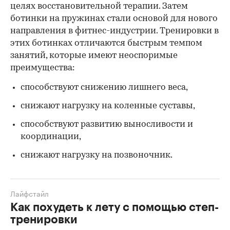
целях восстановительной терапии. Затем
ботинки на пружинах стали основой для нового
направления в фитнес-индустрии. Тренировки в
этих ботинках отличаются быстрым темпом
занятий, которые имеют неоспоримые
преимущества:
способствуют снижению лишнего веса,
снижают нагрузку на коленные суставы,
способствуют развитию выносливости и
координации,
снижают нагрузку на позвоночник.
Лайфстайл
Как похудеть к лету с помощью степ-
тренировки