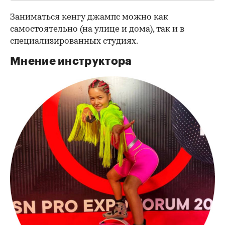
Заниматься кенгу джампс можно как
самостоятельно (на улице и дома), так и в
специализированных студиях.
Мнение инструктора