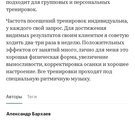
подходит для групповых и персональных
тренировок.
Частота посещений тренировок индивидуальна,
у каждого свой запрос. Для достижения
видимых результатов своим клиентам я советую
ходить два-три раза в неделю. Положительных
эффектов от занятий много, лично для меня это
хорошая физическая форма, увеличение
выносливости, корректировка осанки и хорошее
настроение. Все тренировки проходят под
специальную ритмичную музыку.
Авторы
Теги
Александр Бархаев