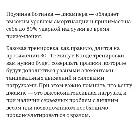
Пружина ботинка — джампера — обладает
высоким уровнем амортизации и принимает на
себя до 80% ударной нагрузки во время
приземления.
Базовая тренировка, как правило, длится на
протяжении 30–40 минут. В ходе тренировки
вам нужно будет совершать прыжки, которые
будут дополняться разными элементами
танцевальных движений и силовыми
нагрузками. При этом важно помнить, что кенгу
джампс — это высокоинтенсивная нагрузка, и
при наличии серьезных проблем с лишним
весом или позвоночником необходимо
проконсультироваться с врачом.