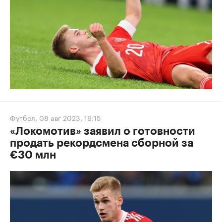
Футбол
,
08 авг 2023, 16:15
«Локомотив» заявил о готовности
продать рекордсмена сборной за
€30 млн