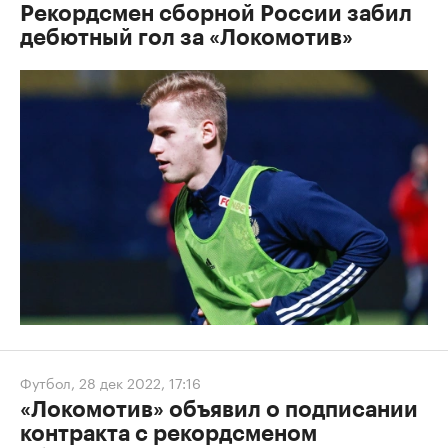
Рекордсмен сборной России забил
дебютный гол за «Локомотив»
Футбол
,
28 дек 2022, 17:16
«Локомотив» объявил о подписании
контракта с рекордсменом