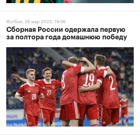
Футбол
,
26 мар 2023, 19:56
Сборная России одержала первую
за полтора года домашнюю победу