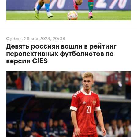
Футбол
,
26 апр 2023, 20:08
Девять россиян вошли в рейтинг
перспективных футболистов по
версии CIES