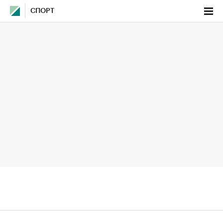
СПОРТ