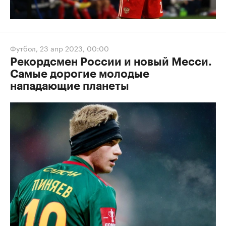
Футбол
,
23 апр 2023, 00:00
Рекордсмен России и новый Месси.
Самые дорогие молодые
нападающие планеты