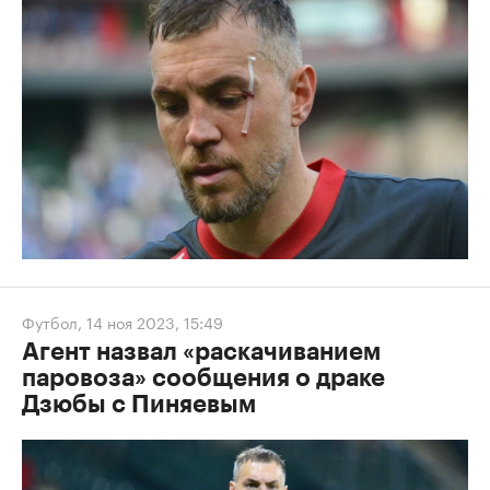
Футбол
,
14 ноя 2023, 15:49
Агент назвал «раскачиванием
паровоза» сообщения о драке
Дзюбы с Пиняевым