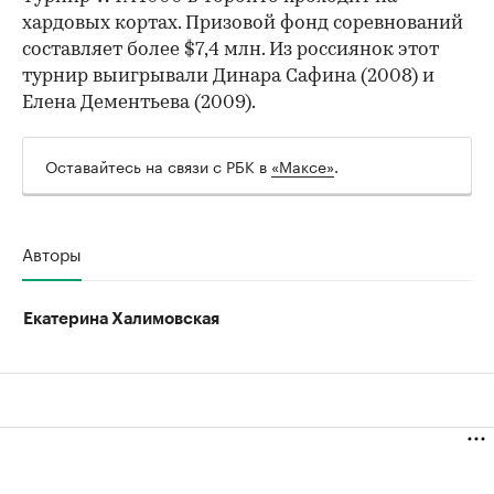
хардовых кортах. Призовой фонд соревнований
составляет более $7,4 млн. Из россиянок этот
турнир выигрывали Динара Сафина (2008) и
Елена Дементьева (2009).
Оставайтесь на связи с РБК в
«Максе»
.
Авторы
Екатерина Халимовская