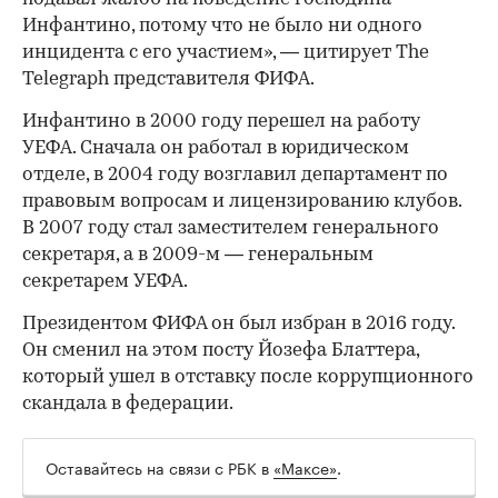
Инфантино, потому что не было ни одного
инцидента с его участием», — цитирует The
Telegraph представителя ФИФА.
Инфантино в 2000 году перешел на работу
УЕФА. Сначала он работал в юридическом
отделе, в 2004 году возглавил департамент по
правовым вопросам и лицензированию клубов.
В 2007 году стал заместителем генерального
секретаря, а в 2009-м — генеральным
секретарем УЕФА.
Президентом ФИФА он был избран в 2016 году.
Он сменил на этом посту Йозефа Блаттера,
который ушел в отставку после коррупционного
скандала в федерации.
Оставайтесь на связи с РБК в
«Максе»
.