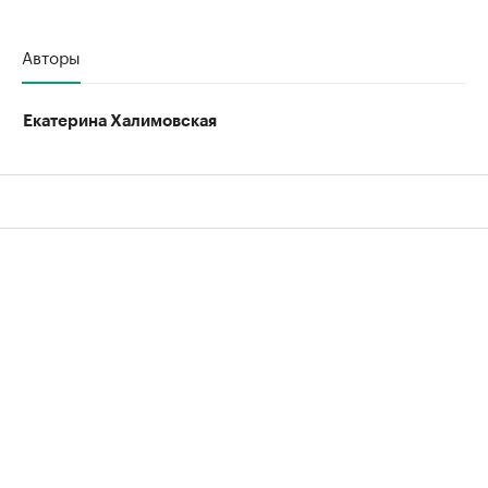
Авторы
Екатерина Халимовская