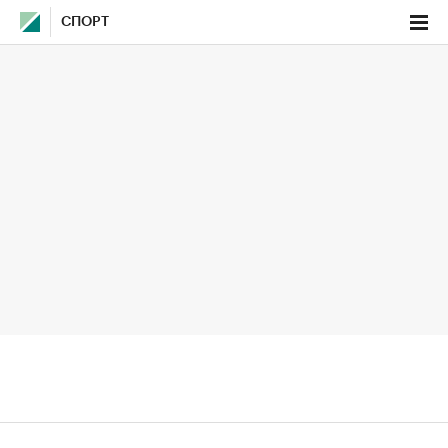
СПОРТ