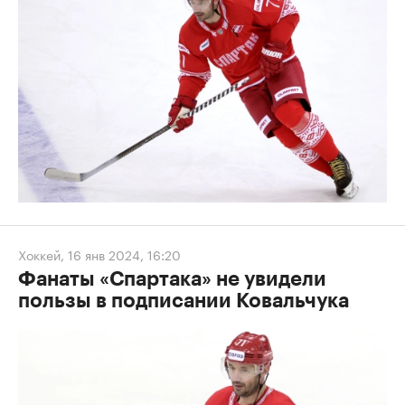
Хоккей
,
16 янв 2024, 16:20
Фанаты «Спартака» не увидели
пользы в подписании Ковальчука