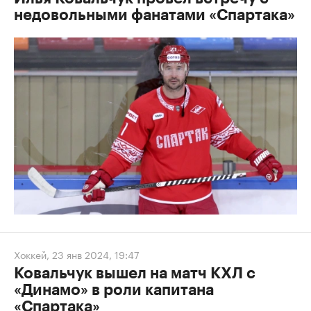
недовольными фанатами «Спартака»
Хоккей
,
23 янв 2024, 19:47
Ковальчук вышел на матч КХЛ с
«Динамо» в роли капитана
«Спартака»