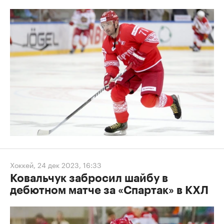
Хоккей
,
24 дек 2023, 16:33
Ковальчук забросил шайбу в
дебютном матче за «Спартак» в КХЛ