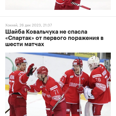
Хоккей
,
26 дек 2023, 21:37
Шайба Ковальчука не спасла
«Спартак» от первого поражения в
шести матчах