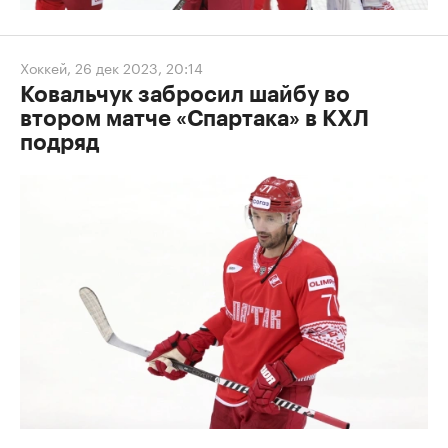
Хоккей
,
26 дек 2023, 20:14
Ковальчук забросил шайбу во
втором матче «Спартака» в КХЛ
подряд