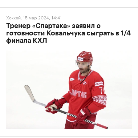
Хоккей
,
15 мар 2024, 14:41
Тренер «Спартака» заявил о
готовности Ковальчука сыграть в 1/4
финала КХЛ