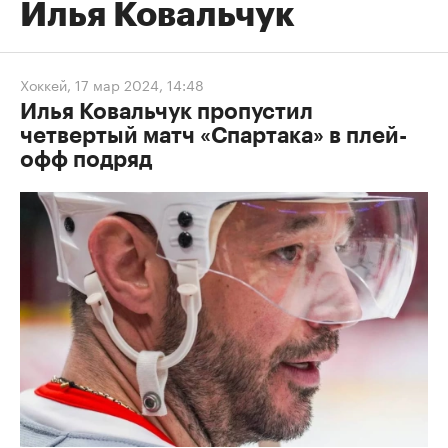
Илья Ковальчук
Хоккей
,
17 мар 2024, 14:48
Илья Ковальчук пропустил
четвертый матч «Спартака» в плей-
офф подряд