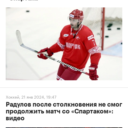
Хоккей
,
21 янв 2024, 19:47
Радулов после столкновения не смог
продолжить матч со «Спартаком»:
видео