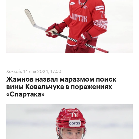
Хоккей
,
14 янв 2024, 17:50
Жамнов назвал маразмом поиск
вины Ковальчука в поражениях
«Спартака»