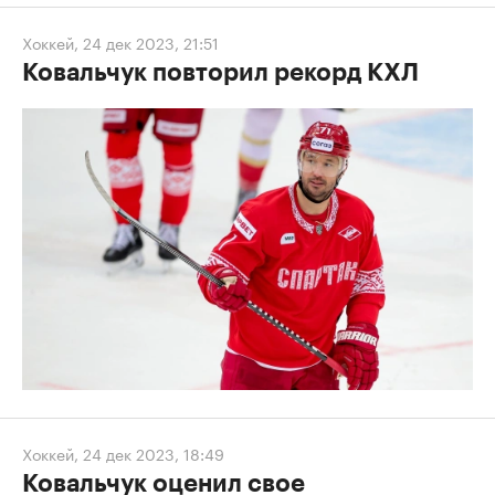
Хоккей
,
24 дек 2023, 21:51
Ковальчук повторил рекорд КХЛ
Хоккей
,
24 дек 2023, 18:49
Ковальчук оценил свое