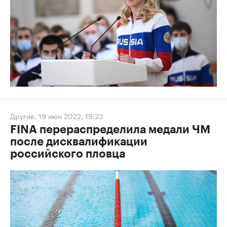
Другие
,
19 июн 2022, 19:23
FINA перераспределила медали ЧМ
после дисквалификации
российского пловца