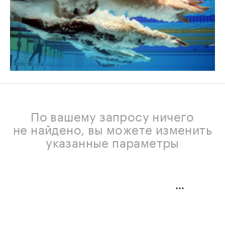
По вашему запросу ничего
не найдено, вы можете изменить
указанные параметры