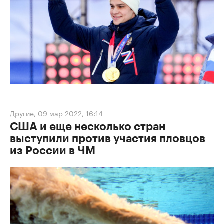
Другие
,
09 мар 2022, 16:14
США и еще несколько стран
выступили против участия пловцов
из России в ЧМ