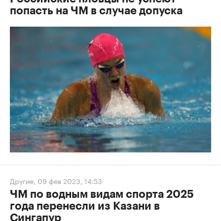
попасть на ЧМ в случае допуска
Другие
,
09 фев 2023, 14:53
ЧМ по водным видам спорта 2025
года перенесли из Казани в
Сингапур