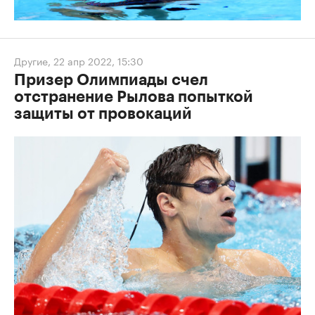
Другие
,
22 апр 2022, 15:30
Призер Олимпиады счел
отстранение Рылова попыткой
защиты от провокаций