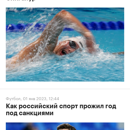
Футбол
,
01 янв 2023, 12:44
Как российский спорт прожил год
под санкциями