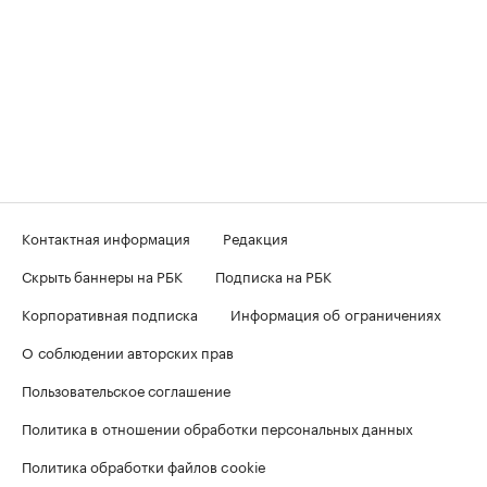
Контактная информация
Редакция
Скрыть баннеры на РБК
Подписка на РБК
Корпоративная подписка
Информация об ограничениях
О соблюдении авторских прав
Пользовательское соглашение
Политика в отношении обработки персональных данных
Политика обработки файлов cookie