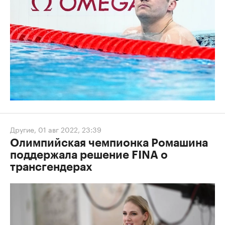
Другие
,
01 авг 2022, 23:39
Олимпийская чемпионка Ромашина
поддержала решение FINA о
трансгендерах