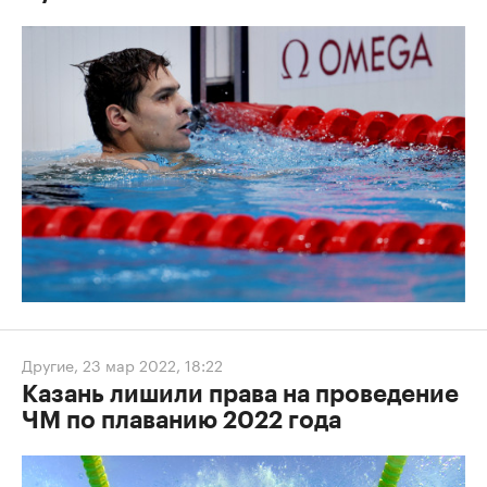
Другие
,
23 мар 2022, 18:22
Казань лишили права на проведение
ЧМ по плаванию 2022 года