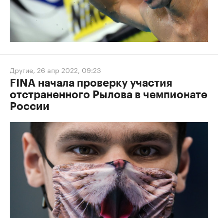
Другие
,
26 апр 2022, 09:23
FINA начала проверку участия
отстраненного Рылова в чемпионате
России