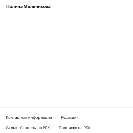
Полина Мельникова
Контактная информация
Редакция
Скрыть баннеры на РБК
Подписка на РБК