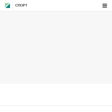
СПОРТ