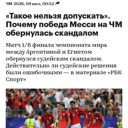
ЧМ-2026
⁠,
09 июл, 00:52
«Такое нельзя допускать».
Почему победа Месси на ЧМ
обернулась скандалом
Матч 1/8 финала чемпионата мира
между Аргентиной и Египтом
обернулся судейским скандалом.
Действительно ли судейские решения
были ошибочными — в материале «РБК
Спорт»