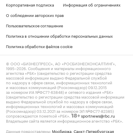
Корпоративная подписка
Информация об ограничениях
О соблюдении авторских прав
Пользовательское соглашение
Политика в отношении обработки персональных данных
Политика обработки файлов cookie
© ООО «БИЗНЕСПРЕСС», АО «РОСБИЗНЕСКОНСАЛТИНГ»,
1995–2026
. Сообщения и материалы информационного
агентства «РБК» (свидетельство о регистрации средства
массовой информации выдано Федеральной службой
по надзору в сфере связи, информационных технологий
и массовых коммуникаций (Роскомнадзор) 09.12.2015
за номером ИА №ФС77-63848) и сетевого издания «РБК»
(свидетельство о регистрации средства массовой информации
выдано Федеральной службой по надзору в сфере связи,
информационных технологий и массовых коммуникаций
(Роскомнадзор) 03.12.2021 за номером ЭЛ №ФС77-82385)
сопровождаются пометкой «РБК».
sportnews@rbc.ru
18+
Владельцем сайта является информационное агентство «РБК».
Данные предоставлены:
Мосбиржа
,
Санкт-Петербургская