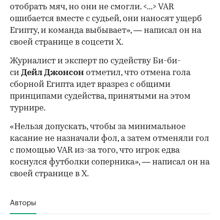
отобрать мяч, но они не смогли. <...> VAR
ошибается вместе с судьей, они наносят ущерб
Египту, и команда выбывает», — написал он на
своей странице в соцсети X.
Журналист и эксперт по судейству Би-би-
си
Дейл Джонсон
отметил, что отмена гола
сборной Египта идет вразрез с общими
принципами судейства, принятыми на этом
турнире.
«Нельзя допускать, чтобы за минимальное
касание не назначали фол, а затем отменяли гол
с помощью VAR из-за того, что игрок едва
коснулся футболки соперника», — написал он на
своей странице в X.
Авторы