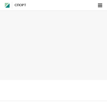
СПОРТ