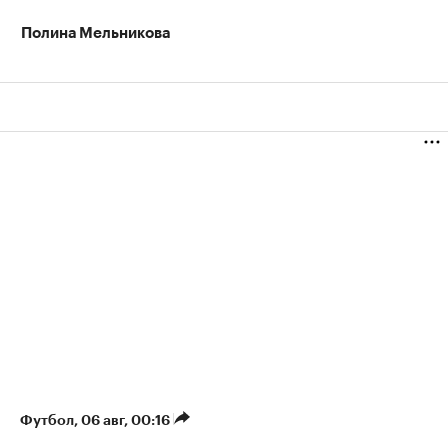
Полина Мельникова
Футбол
⁠,
06 авг, 00:16