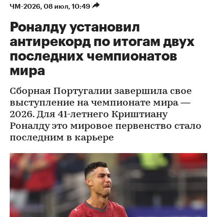
ЧМ-2026
⁠,
08 июл, 10:49
Роналду установил
антирекорд по итогам двух
последних чемпионатов
мира
Сборная Португалии завершила свое
выступление на чемпионате мира —
2026. Для 41-летнего Криштиану
Роналду это мировое первенство стало
последним в карьере