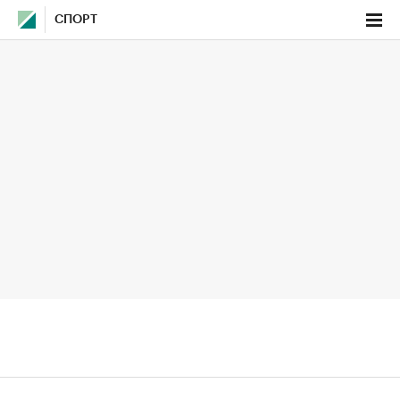
СПОРТ