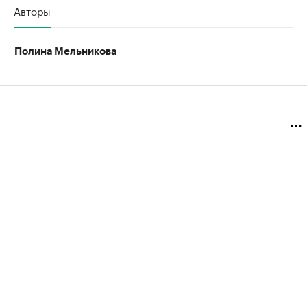
Авторы
Полина Мельникова