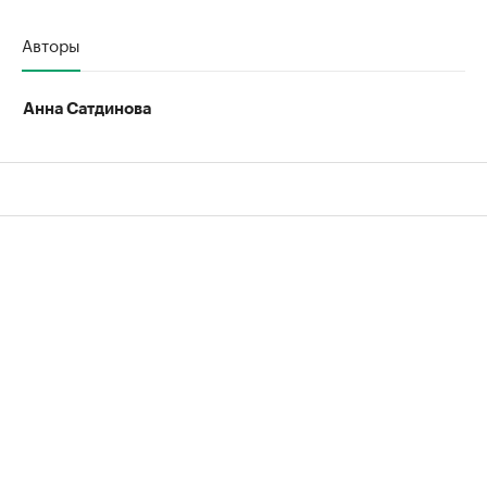
Авторы
Анна Сатдинова