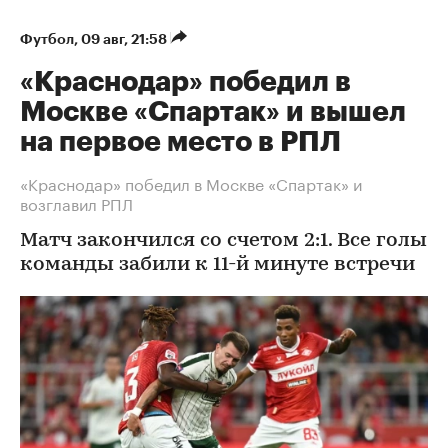
Футбол
⁠,
09 авг, 21:58
«Краснодар» победил в
Москве «Спартак» и вышел
на первое место в РПЛ
«Краснодар» победил в Москве «Спартак» и
возглавил РПЛ
Матч закончился со счетом 2:1. Все голы
команды забили к 11-й минуте встречи