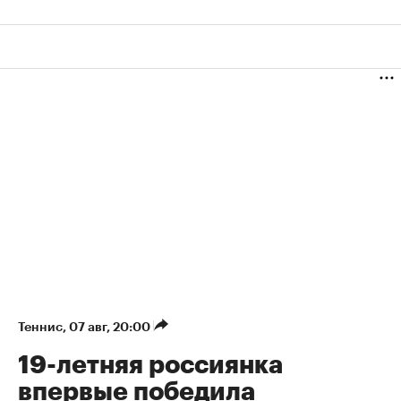
Теннис
⁠,
07 авг, 20:00
19-летняя россиянка
впервые победила