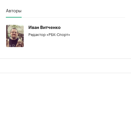
Авторы
Иван Витченко
Редактор «РБК-Спорт»