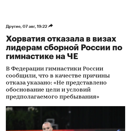
Другие
⁠,
07 авг, 19:22
Хорватия отказала в визах
лидерам сборной России по
гимнастике на ЧЕ
В Федерации гимнастики России
сообщили, что в качестве причины
отказа указано: «Не представлено
обоснование цели и условий
предполагаемого пребывания»