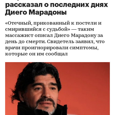
рассказал о последних днях
Диего Марадоны
«Отечный, прикованный к постели и
смирившийся с судьбой» — таким
массажист описал Диего Марадону за
день до смерти. Свидетель заявил, что
врачи проигнорировали симптомы,
которые он им сообщал