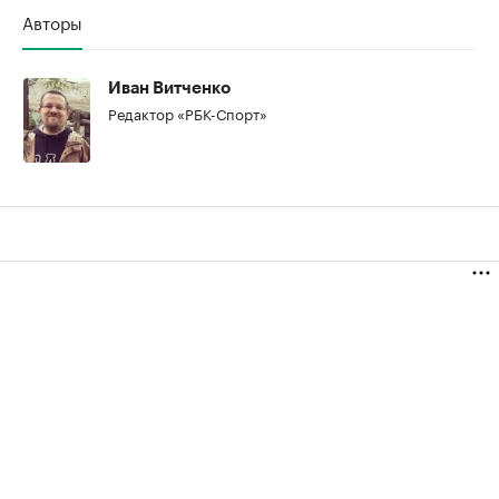
Авторы
Иван Витченко
Редактор «РБК-Спорт»