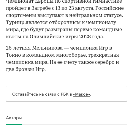
Чемпионат Европы по спортивной гимнастике
пройдет в Загребе с 13 по 23 августа. Российские
спортсмены выступают в нейтральном статусе.
Турнир является отборочным к чемпионату
мира, где будут разыграны первые командные
квоты на Олимпийские игры 2028 года.
26-летняя Мельникова — чемпионка Игр в
Токио в командном многоборье, трехкратная
чемпионка мира. На ее счету также серебро и
две бронзы Игр.
Оставайтесь на связи с РБК в
«Максе»
.
Авторы