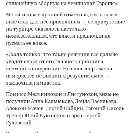
сильнейшую сборную на чемпионат Европы».
Мельникова с иронией отметила, что отказ в
визе стал для нее признанием — ее присутствие
на турнире оказалось настолько
нежелательным, что власти предпочли не
пускать ее вовсе.
«Жаль только, что такие решения все дальше
уводят спорт от его главного принципа —
честной конкуренции. Но сила спортсмена
измеряется не визами, а результатами», —
заключила гимнастка.
Помимо Мельниковой и Листуновой, визы не
получили Анна Калмыкова, Лейла Васильева,
Алексей Усачев, Сергей Найдин, Евгений Кисель,
тренер Юлий Куксенков и врач Сергей
Гулевский.