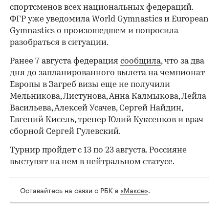
спортсменов всех национальных федераций.
ФГР уже уведомила World Gymnastics и European
Gymnastics о произошедшем и попросила
разобраться в ситуации.
Ранее 7 августа федерация
сообщила
, что за два
дня до запланированного вылета на чемпионат
Европы в Загреб визы еще не получили
Мельникова, Листунова, Анна Калмыкова, Лейла
Васильева, Алексей Усачев, Сергей Найдин,
Евгений Кисель, тренер Юлий Куксенков и врач
сборной Сергей Гулевский.
Турнир пройдет с 13 по 23 августа. Россияне
выступят на нем в нейтральном статусе.
Оставайтесь на связи с РБК в
«Максе»
.