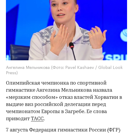
Ангелина Мельникова
(Фото: Pavel Kashaev / Global Look
Press)
Олимпийская чемпионка по спортивной
гимнастике Ангелина Мельникова назвала
«мерзким способом» отказ властей Хорватии в
выдаче виз российской делегации перед
чемпионатом Европы в Загребе. Ее слова
приводит
ТАСС
.
7 августа Федерация гимнастики России (ФГР)