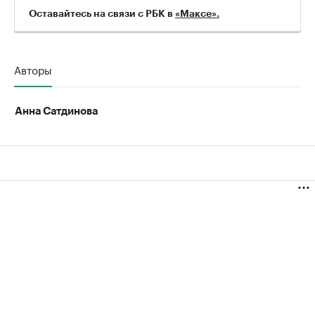
Оставайтесь на связи с РБК в
«Максе».
Авторы
Анна Сатдинова