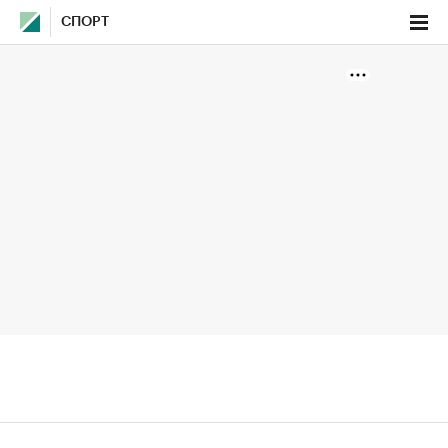
СПОРТ