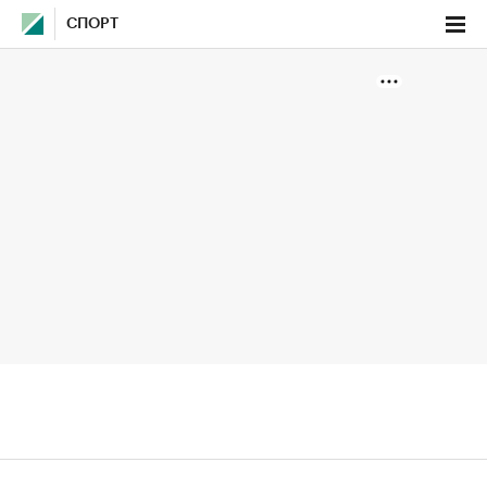
СПОРТ