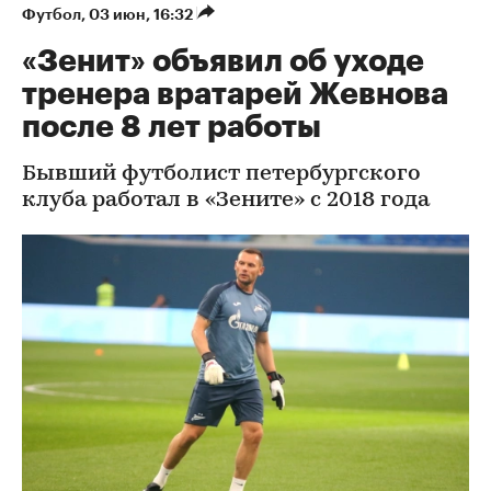
Футбол
⁠,
03 июн, 16:32
«Зенит» объявил об уходе
тренера вратарей Жевнова
после 8 лет работы
Бывший футболист петербургского
клуба работал в «Зените» с 2018 года