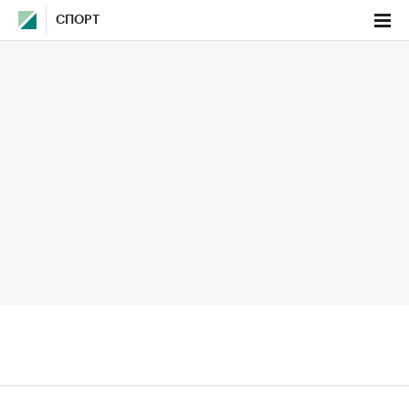
СПОРТ