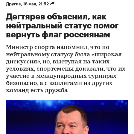
Другие
⁠,
18 мая, 21:52
Дегтярев объяснил, как
нейтральный статус помог
вернуть флаг россиянам
Министр спорта напомнил, что по
нейтральному статусу была «широкая
дискуссия», но, выступая на таких
условиях, спортсмены доказали, что их
участие в международных турнирах
безопасно, а с коллегами из других
команд есть дружба