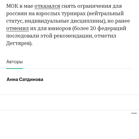
МОК в мае
отказался
снять ограничения для
россиян на взрослых турнирах (нейтральный
статус, индивидуальные дисциплины), но ранее
отменил
их для юниоров (более 20 федераций
последовали этой рекомендации, отметил
Дегтярев).
Авторы
Анна Сатдинова