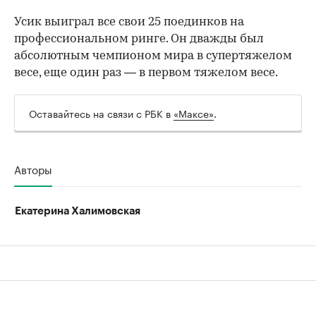
Усик выиграл все свои 25 поединков на
профессиональном ринге. Он дважды был
абсолютным чемпионом мира в супертяжелом
весе, еще один раз — в первом тяжелом весе.
Оставайтесь на связи с РБК в
«Максе»
.
Авторы
Екатерина Халимовская