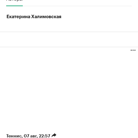
Екатерина Халимовская
Теннис
⁠,
07 авг, 22:57