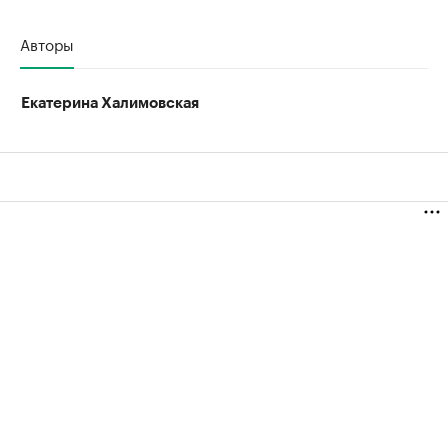
Авторы
Екатерина Халимовская