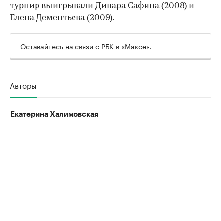
турнир выигрывали Динара Сафина (2008) и
Елена Дементьева (2009).
Оставайтесь на связи с РБК в
«Максе»
.
Авторы
Екатерина Халимовская