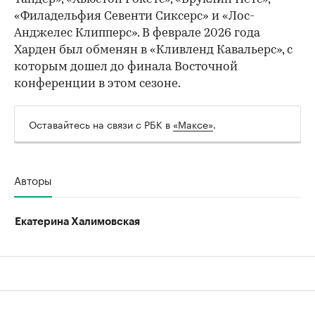
«Филадельфия Севенти Сиксерс» и «Лос-
Анджелес Клипперс». В феврале 2026 года
Харден был обменян в «Кливленд Кавальерс», с
которым дошел до финала Восточной
конференции в этом сезоне.
Оставайтесь на связи с РБК в
«Максе»
.
Авторы
Екатерина Халимовская