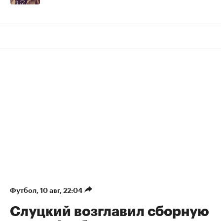
Футбол
⁠,
10 авг, 22:04
Слуцкий возглавил сборную