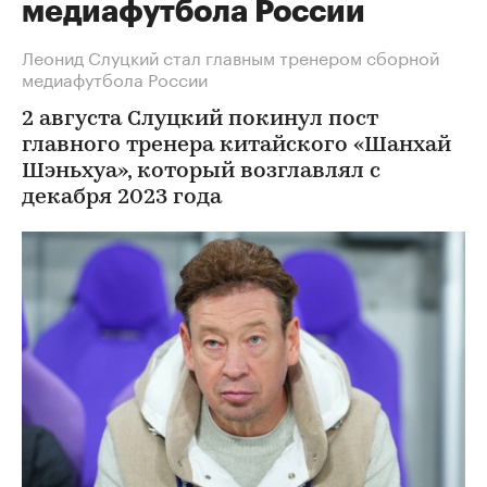
медиафутбола России
Леонид Слуцкий стал главным тренером сборной
медиафутбола России
2 августа Слуцкий покинул пост
главного тренера китайского «Шанхай
Шэньхуа», который возглавлял с
декабря 2023 года