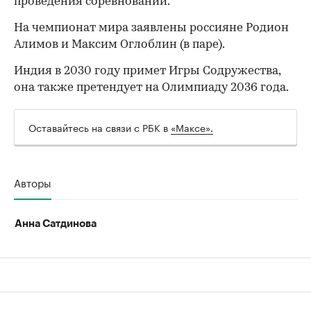
проведения соревнований.
На чемпионат мира заявлены россияне Родион
Алимов и Максим Оглоблин (в паре).
Индия в 2030 году примет Игры Содружества,
она также претендует на Олимпиаду 2036 года.
Оставайтесь на связи с РБК в
«Максе».
Авторы
Анна Сатдинова