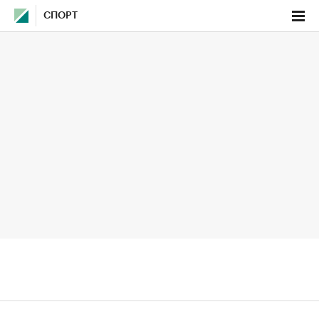
СПОРТ