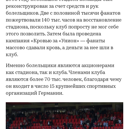
реконструирован за счет средств и рук
болельщиков. Две с половиной тысячи фанатов
пожертвовали 140 тыс. часов на восстановление
стадиона, поскольку клуб попросту не мог себе
этого позволить. Затем была проведена
кампания «Кровью за «Унион» — фанаты
массово сдавали кровь, а деньги за нее шли в
клуб.
Именно болельщики являются акционерами
как стадиона, так и клуба. Членами клуба
являются более 70 тыс. человек, благодаря чему
он входит в число 15 крупнейших спортивных
организаций Германии.