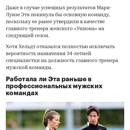
Даже в случае успешных результатов Мари-
Луизе Эта покинула бы основную команду,
поскольку ее ранее утвердили в качестве
главного тренера женского «Униона» на
следующий сезон.
Хотя Хельдт отказался полностью исключать
вероятность назначения 34-летней
специалистки на должность главного тренера
мужской команды.
Работала ли Эта раньше в
профессиональных мужских
командах