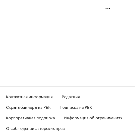
Контактная информация
Редакция
Скрыть баннеры на РБК
Подписка на РБК
Корпоративная подписка
Информация об ограничениях
О соблюдении авторских прав