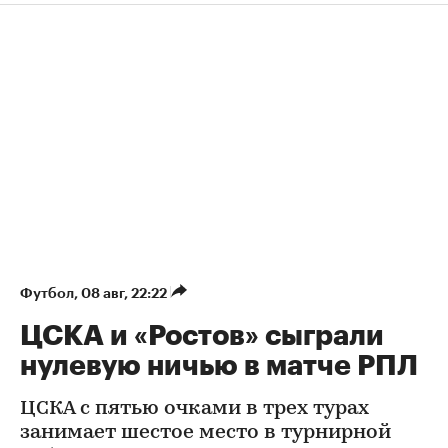
Футбол
⁠,
08 авг, 22:22
ЦСКА и «Ростов» сыграли
нулевую ничью в матче РПЛ
ЦСКА с пятью очками в трех турах
занимает шестое место в турнирной