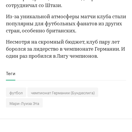
сотрудничал со Штази.
Из-за уникальной атмосферы матчи клуба стали
популярны для футбольных фанатов из других
стран, особенно британских.
Несмотря на скромный бюджет, клуб пару лет
боролся за лидерство в чемпионате Германии. И
один раз пробился в Лигу чемпионов.
Теги
футбол
чемпионат Германии (Бундеслига)
Мари-Луиза Эта