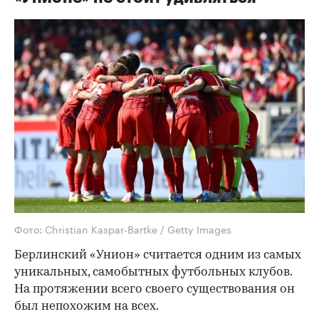
Фото: Christian Kaspar-Bartke / Getty Images
Берлинский «Унион» считается одним из самых
уникальных, самобытных футбольных клубов.
На протяжении всего своего существования он
был непохожим на всех.