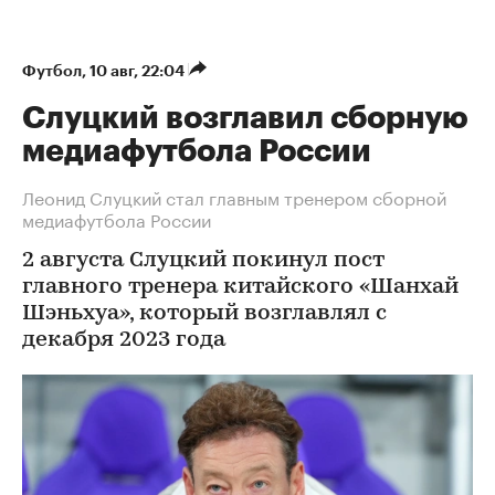
Футбол
⁠,
10 авг, 22:04
Слуцкий возглавил сборную
медиафутбола России
Леонид Слуцкий стал главным тренером сборной
медиафутбола России
2 августа Слуцкий покинул пост
главного тренера китайского «Шанхай
Шэньхуа», который возглавлял с
декабря 2023 года