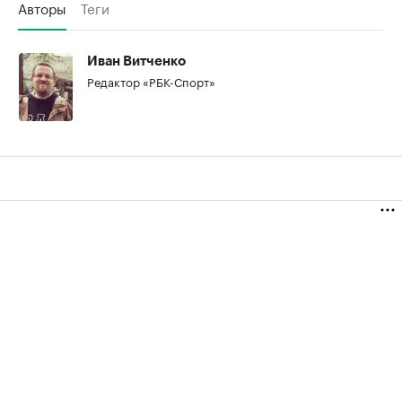
Авторы
Теги
Иван Витченко
Редактор «РБК-Спорт»