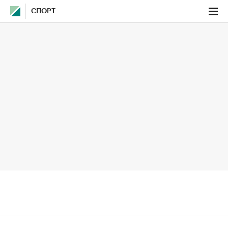
СПОРТ