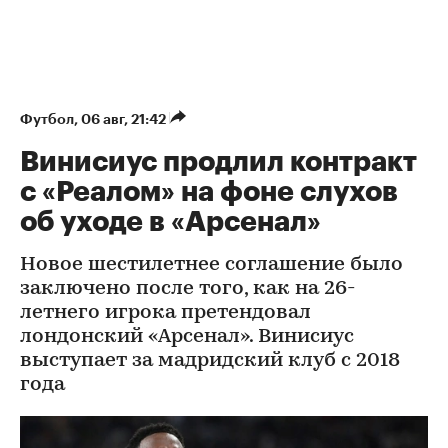
Футбол
⁠,
06 авг, 21:42
Винисиус продлил контракт
с «Реалом» на фоне слухов
об уходе в «Арсенал»
Новое шестилетнее соглашение было
заключено после того, как на 26-
летнего игрока претендовал
лондонский «Арсенал». Винисиус
выступает за мадридский клуб с 2018
года