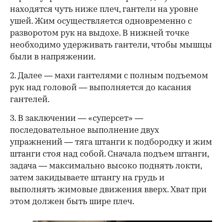
находятся чуть ниже плеч, гантели на уровне
ушей. Жим осуществляется одновременно с
разворотом рук на выдохе. В нижней точке
необходимо удерживать гантели, чтобы мышцы
были в напряжении.
2. Далее — махи гантелями с полным подъемом
рук над головой — выполняется до касания
гантелей.
3. В заключении — «суперсет» —
последовательное выполнение двух
упражнений — тяга штанги к подбородку и жим
штанги стоя над собой. Сначала подъем штанги,
задача — максимально высоко поднять локти,
затем закидываете штангу на грудь и
выполнять жимовые движения вверх. Хват при
этом должен быть шире плеч.