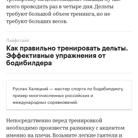
всего проводить раз в четыре дня. Дельты
требуют большой объем тренинга, но не
требуют больших весов.
Лайфстайл
Как правильно тренировать дельты.
Эффективные упражнения от
бодибилдера
Руслан Халецкий — мастер спорта по бодибилдингу,
призер многочисленных российских и
международных соревнований.
Непосредственно перед тренировкой
необходимо произвести разминку с акцентом
именно на плечи. Возьмите легкие гантели и