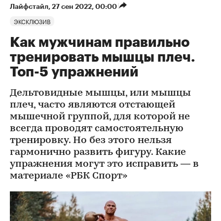
Лайфстайл
⁠,
27 сен 2022, 00:00
ЭКСКЛЮЗИВ
Как мужчинам правильно
тренировать мышцы плеч.
Топ-5 упражнений
Дельтовидные мышцы, или мышцы
плеч, часто являются отстающей
мышечной группой, для которой не
всегда проводят самостоятельную
тренировку. Но без этого нельзя
гармонично развить фигуру. Какие
упражнения могут это исправить — в
материале «РБК Спорт»