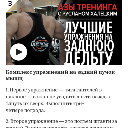
Комплекс упражнений на задний пучок
мышц
1. Первое упражнение — тяга гантелей в
наклоне — важно не уводить локти назад, а
тянуть их вверх. Выполнить три-
четыре подхода.
2. Второе упражнение — это подъем штанги за