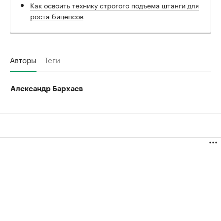
Как освоить технику строгого подъема штанги для
роста бицепсов
Авторы
Теги
Александр Бархаев