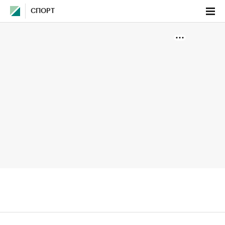
СПОРТ