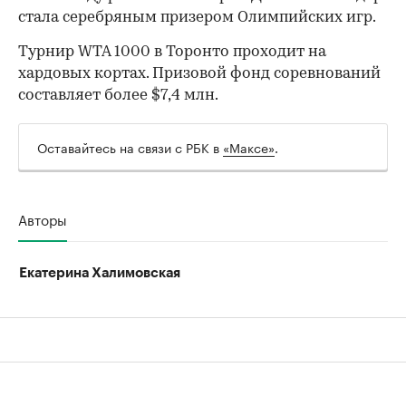
стала серебряным призером Олимпийских игр.
00:00
/
00:00
Турнир WTA 1000 в Торонто проходит на
хардовых кортах. Призовой фонд соревнований
составляет более $7,4 млн.
Оставайтесь на связи с РБК в
«Максе»
.
Авторы
Екатерина Халимовская