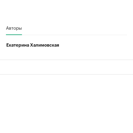
Авторы
Екатерина Халимовская