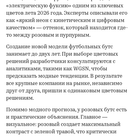
«электрическую фуксию» одним из ключевых
цветов лета 2026 года. Эксперты описывали его
как «яркий неон с кинетическим и цифровым
качеством» — оттенок, который находится где-
то между розовым и пурпурным.
Создание новой модели футбольных бутс
занимает до двух лет. При выборе цветовых
решений разработчики консультируются с
аналитиками, такими как WGSN, чтобы
предсказать модные тенденции. В результате
все крупные компании на рынке, независимо
друг от друга, пришли к одинаковым цветовым
решениям.
Помимо модного прогноза, у розовых бутс есть
и практические объяснения. Главное —
визуальное: розовый создает максимальный
контраст с зеленой травой, что критически