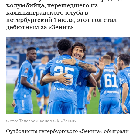
колумбийца, перешедшего из
калининградского клуба в
петербургский 1 июля, этот гол стал
дебютным за «Зенит»
Фото: Телеграм-канал ФК «Зенит»
Футболисты петербургского «Зенита» обыграли