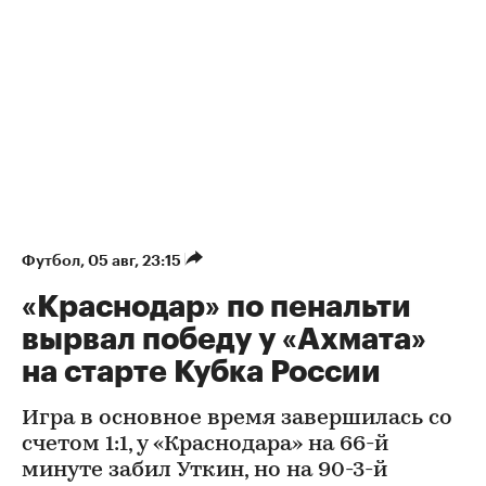
Футбол
⁠,
05 авг, 23:15
«Краснодар» по пенальти
вырвал победу у «Ахмата»
на старте Кубка России
Игра в основное время завершилась со
счетом 1:1, у «Краснодара» на 66-й
минуте забил Уткин, но на 90-3-й