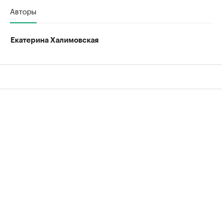
Авторы
Екатерина Халимовская