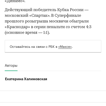
«Динамо».
Действующий победитель Кубка России —
московский «Спартак». В Суперфинале
прошлого розыгрыша москвичи обыграли
«Краснодар» в серии пенальти со счетом 4:3
(основное время — 1:1).
Оставайтесь на связи с РБК в
«Максе»
.
Авторы
Екатерина Халимовская