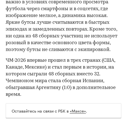
важно в условиях современного просмотра
футбола через смартфоны и в соцсетях, где
изображение мелкое, а динамика высокая.
Яркие бутсы лучше считываются в быстрых
эпизодах и замедленных повторах. Кроме того,
ни одна из 48 сборных-участниц не использует
розовый в качестве основного цвета формы,
поэтому бутсы не сливаются с экипировкой.
ЧМ-2026 впервые прошел в трех странах (США,
Канаде, Мексике) и стал первым в истории, на
котором сыграли 48 сборных вместо 32.
Чемпионом мира стала сборная Испании,
обыгравшая Аргентину (1:0) в дополнительное
время.
Оставайтесь на связи с РБК в
«Максе»
.