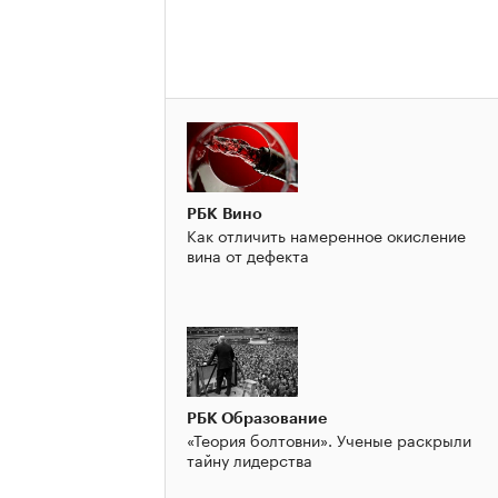
РБК Вино
Как отличить намеренное окисление
вина от дефекта
РБК Образование
«Теория болтовни». Ученые раскрыли
тайну лидерства