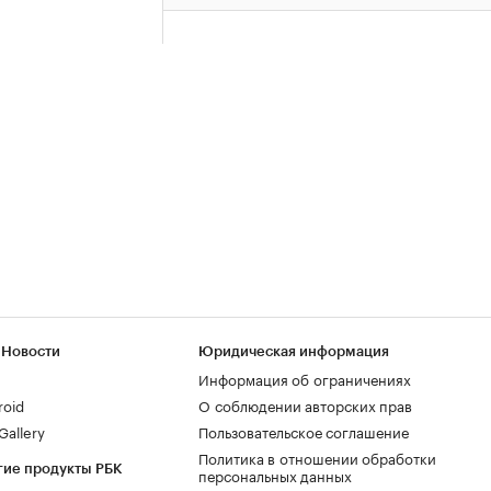
 Новости
Юридическая информация
Информация об ограничениях
roid
О соблюдении авторских прав
allery
Пользовательское соглашение
Политика в отношении обработки
гие продукты РБК
персональных данных