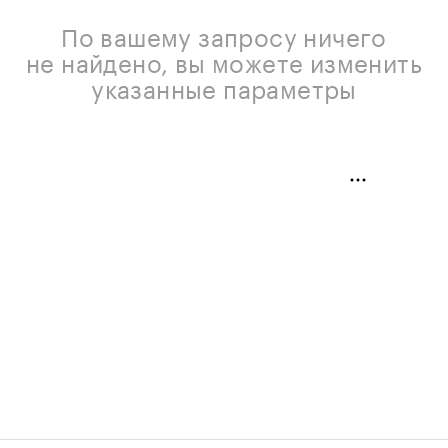
По вашему запросу ничего
не найдено, вы можете изменить
указанные параметры