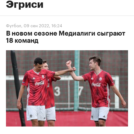
Эгриси
Футбол
,
09 сен 2022, 16:24
В новом сезоне Медиалиги сыграют
18 команд