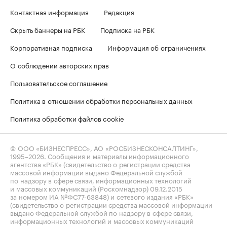
Контактная информация
Редакция
Скрыть баннеры на РБК
Подписка на РБК
Корпоративная подписка
Информация об ограничениях
О соблюдении авторских прав
Пользовательское соглашение
Политика в отношении обработки персональных данных
Политика обработки файлов cookie
© ООО «БИЗНЕСПРЕСС», АО «РОСБИЗНЕСКОНСАЛТИНГ»,
1995–2026
. Сообщения и материалы информационного
агентства «РБК» (свидетельство о регистрации средства
массовой информации выдано Федеральной службой
по надзору в сфере связи, информационных технологий
и массовых коммуникаций (Роскомнадзор) 09.12.2015
за номером ИА №ФС77-63848) и сетевого издания «РБК»
(свидетельство о регистрации средства массовой информации
выдано Федеральной службой по надзору в сфере связи,
информационных технологий и массовых коммуникаций