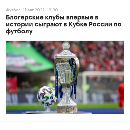
Футбол
,
11 авг 2022, 19:30
Блогерские клубы впервые в
истории сыграют в Кубке России по
футболу