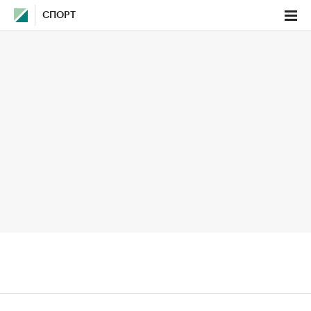
СПОРТ