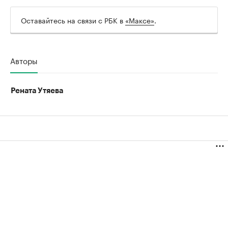
Оставайтесь на связи с РБК в
«Максе»
.
Авторы
Рената Утяева