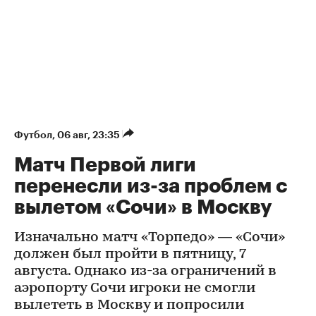
Футбол
⁠,
06 авг, 23:35
Матч Первой лиги
перенесли из-за проблем с
вылетом «Сочи» в Москву
Изначально матч «Торпедо» — «Сочи»
должен был пройти в пятницу, 7
августа. Однако из-за ограничений в
аэропорту Сочи игроки не смогли
вылететь в Москву и попросили