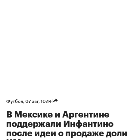
Футбол
⁠,
07 авг, 10:14
В Мексике и Аргентине
поддержали Инфантино
после идеи о продаже доли