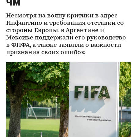
ЧМ
Несмотря на волну критики в адрес
Инфантино и требования отставки со
стороны Европы, в Аргентине и
Мексике поддержали его руководство
в ФИФА, а также заявили о важности
признания своих ошибок