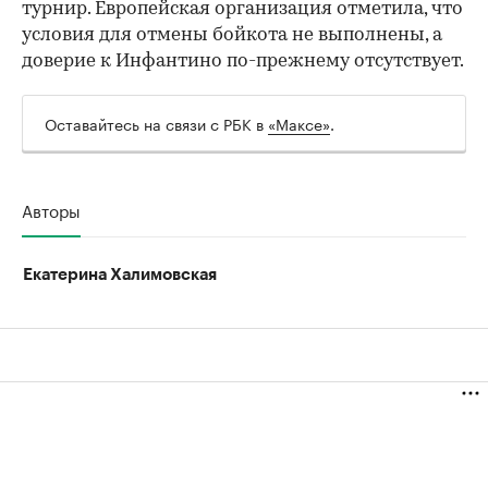
турнир. Европейская организация отметила, что
условия для отмены бойкота не выполнены, а
доверие к Инфантино по-прежнему отсутствует.
Оставайтесь на связи с РБК в
«Максе»
.
Авторы
Екатерина Халимовская