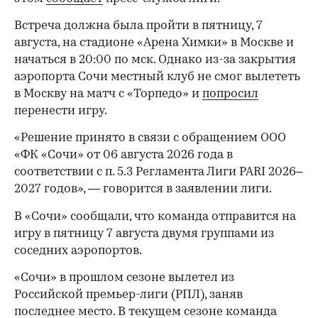
Встреча должна была пройти в пятницу, 7
августа, на стадионе «Арена Химки» в Москве и
начаться в 20:00 по мск. Однако из-за закрытия
аэропорта Сочи местный клуб не смог вылететь
в Москву на матч с «Торпедо» и
попросил
перенести игру.
«Решение принято в связи с обращением ООО
«ФК «Сочи» от 06 августа 2026 года в
соответствии с п. 5.3 Регламента Лиги PARI 2026–
2027 годов», — говорится в заявлении лиги.
В «Сочи» сообщали, что команда отправится на
игру в пятницу 7 августа двумя группами из
соседних аэропортов.
«Сочи» в прошлом сезоне вылетел из
Российской премьер-лиги (РПЛ), заняв
последнее место. В текущем сезоне команда