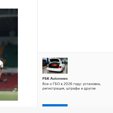
РБК Autonews
Все о ГБО в 2026 году: установка,
регистрация, штрафы и другое