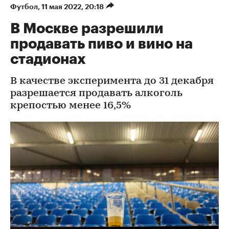
Футбол
⁠,
11 мая 2022, 20:18
В Москве разрешили
продавать пиво и вино на
стадионах
В качестве эксперимента до 31 декабря
разрешается продавать алкоголь
крепостью менее 16,5%