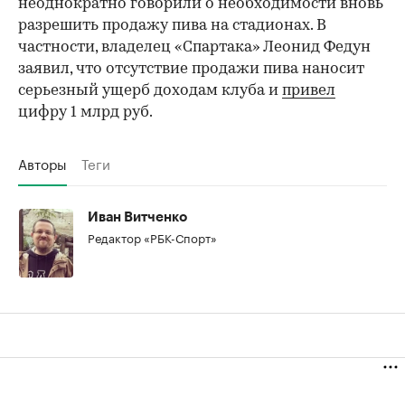
неоднократно говорили о необходимости вновь
разрешить продажу пива на стадионах. В
частности, владелец «Спартака» Леонид Федун
заявил, что отсутствие продажи пива наносит
серьезный ущерб доходам клуба и
привел
цифру 1 млрд руб.
Авторы
Теги
Иван Витченко
Редактор «РБК-Спорт»