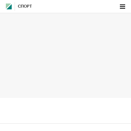
СПОРТ