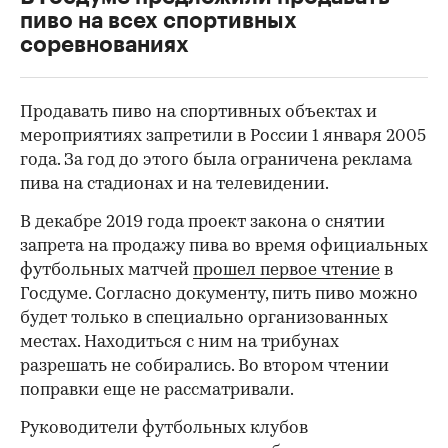
пиво на всех спортивных
соревнованиях
Продавать пиво на спортивных объектах и
мероприятиях запретили в России 1 января 2005
года. За год до этого была ограничена реклама
пива на стадионах и на телевидении.
В декабре 2019 года проект закона о снятии
запрета на продажу пива во время официальных
футбольных матчей
прошел первое чтение
в
Госдуме. Согласно документу, пить пиво можно
00:00
/
00:00
будет только в специально организованных
местах. Находиться с ним на трибунах
разрешать не собирались. Во втором чтении
поправки еще не рассматривали.
Руководители футбольных клубов