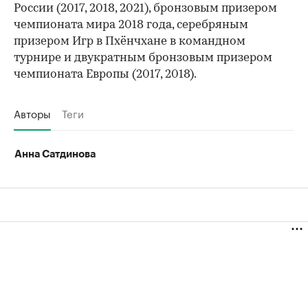
00:00
/
00:00
России (2017, 2018, 2021), бронзовым призером
чемпионата мира 2018 года, серебряным
призером Игр в Пхёнчхане в командном
турнире и двукратным бронзовым призером
чемпионата Европы (2017, 2018).
Авторы
Теги
Анна Сатдинова