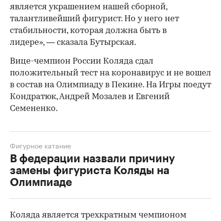
является украшением нашей сборной,
талантливейший фигурист. Но у него нет
стабильности, которая должна быть в
лидере», — сказала Бутырская.
Вице-чемпион России Коляда сдал
положительный тест на коронавирус и не вошел
в состав на Олимпиаду в Пекине. На Игры поедут
Кондратюк, Андрей Мозалев и Евгений
Семененко.
Фигурное катание
В федерации назвали причину
замены фигуриста Коляды на
Олимпиаде
Коляда является трехкратным чемпионом