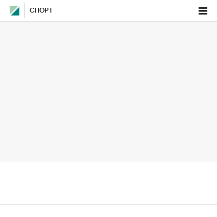
СПОРТ