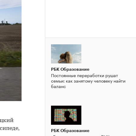
РБК Образование
Постоянные переработки рушат
семьи: как занятому человеку найти
баланс
ацкий
сипеде,
РБК Образование