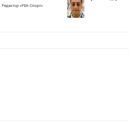
Редактор «РБК-Спорт»