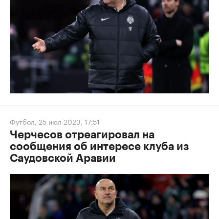
Футбол
,
25 июл 2023, 17:51
Черчесов отреагировал на
сообщения об интересе клуба из
Саудовской Аравии