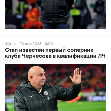
Футбол
,
20 июн 2023, 16:00
Стал известен первый соперник
клуба Черчесова в квалификации ЛЧ