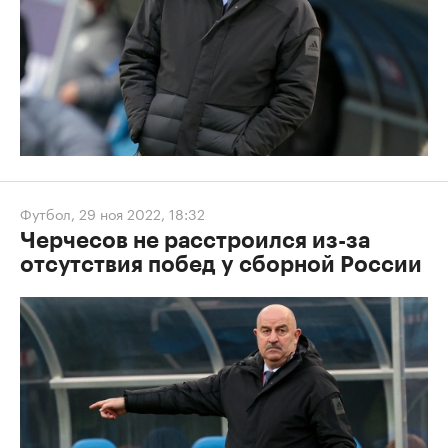
Футбол
,
29 ноя 2022, 18:32
Черчесов не расстроился из-за
отсутствия побед у сборной России