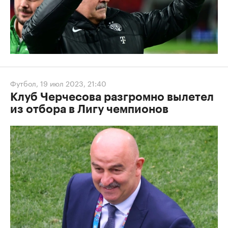
Футбол
,
19 июл 2023, 21:40
Клуб Черчесова разгромно вылетел
из отбора в Лигу чемпионов