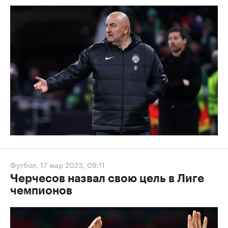
Футбол
,
17 мар 2023, 09:11
Черчесов назвал свою цель в Лиге
чемпионов