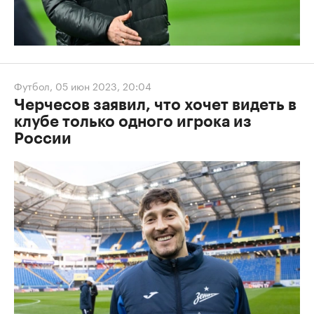
Футбол
,
05 июн 2023, 20:04
Черчесов заявил, что хочет видеть в
клубе только одного игрока из
России