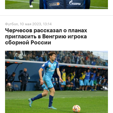
Футбол
,
10 мая 2023, 13:14
Черчесов рассказал о планах
пригласить в Венгрию игрока
сборной России