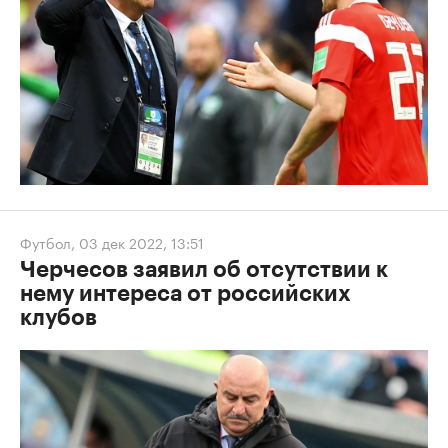
Футбол
,
03 дек 2022, 13:51
Черчесов заявил об отсутствии к
нему интереса от российских
клубов