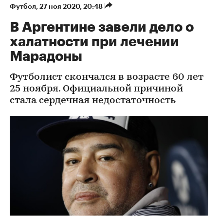
Футбол
⁠,
27 ноя 2020, 20:48
В Аргентине завели дело о
халатности при лечении
Марадоны
Футболист скончался в возрасте 60 лет
25 ноября. Официальной причиной
стала сердечная недостаточность