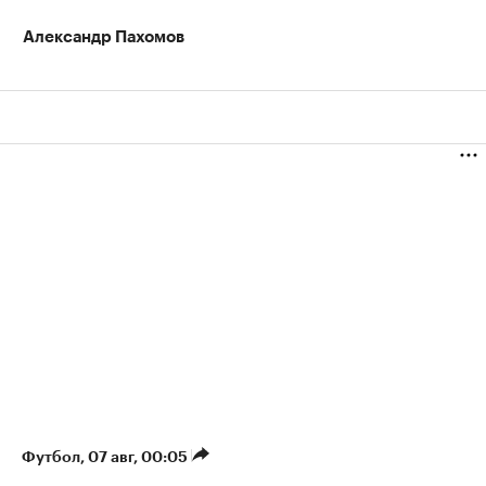
Александр Пахомов
Футбол
⁠,
07 авг, 00:05