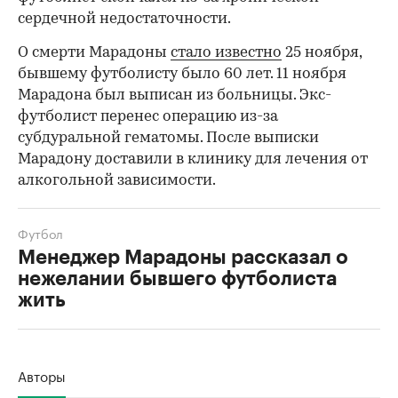
сердечной недостаточности.
О смерти Марадоны
стало известно
25 ноября,
бывшему футболисту было 60 лет. 11 ноября
Марадона был выписан из больницы. Экс-
футболист перенес операцию из-за
субдуральной гематомы. После выписки
Марадону доставили в клинику для лечения от
алкогольной зависимости.
Футбол
Менеджер Марадоны рассказал о
нежелании бывшего футболиста
жить
Авторы