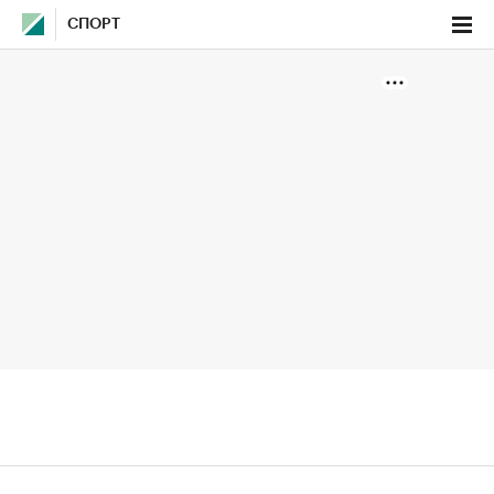
СПОРТ