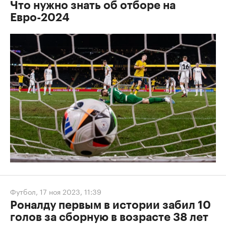
Что нужно знать об отборе на
Евро-2024
Футбол
,
17 ноя 2023, 11:39
Роналду первым в истории забил 10
голов за сборную в возрасте 38 лет