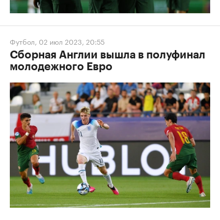
Футбол
,
02 июл 2023, 20:55
Сборная Англии вышла в полуфинал
молодежного Евро