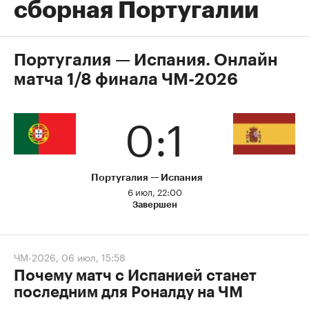
сборная Португалии
Португалия — Испания. Онлайн
матча 1/8 финала ЧМ-2026
0:1
Португалия
Испания
6 июл, 22:00
Завершен
ЧМ-2026
,
06 июл, 15:58
Почему матч с Испанией станет
последним для Роналду на ЧМ