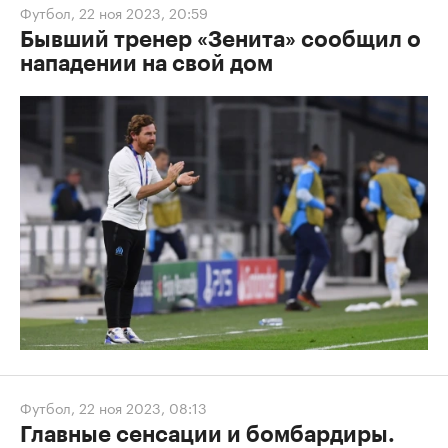
Футбол
,
22 ноя 2023, 20:59
Бывший тренер «Зенита» сообщил о
нападении на свой дом
Футбол
,
22 ноя 2023, 08:13
Главные сенсации и бомбардиры.