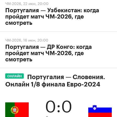
ЧМ-2026
,
22 июн, 20:00
Португалия — Узбекистан: когда
пройдет матч ЧМ-2026, где
смотреть
ЧМ-2026
,
16 июн, 20:00
Португалия — ДР Конго: когда
пройдет матч ЧМ-2026, где
смотреть
Португалия — Словения.
ОНЛАЙН
Онлайн 1/8 финала Евро-2024
0:0
Серия пенальти