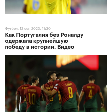
Футбол
,
12 сен 2023, 11:30
Как Португалия без Роналду
одержала крупнейшую
победу в истории. Видео