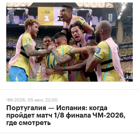
ЧМ-2026
,
05 июл, 22:00
Португалия — Испания: когда
пройдет матч 1/8 финала ЧМ-2026,
где смотреть