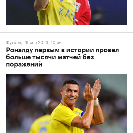
Футбол
,
28 сен 2023, 10:56
Роналду первым в истории провел
больше тысячи матчей без
поражений