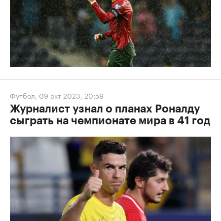
Футбол
,
09 окт 2023, 20:59
Журналист узнал о планах Роналду
сыграть на чемпионате мира в 41 год