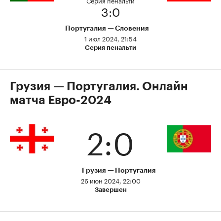
3:0
Португалия
Словения
1 июл 2024, 21:54
Серия пенальти
Грузия — Португалия. Онлайн
матча Евро-2024
2:0
Грузия
Португалия
26 июн 2024, 22:00
Завершен