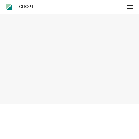
СПОРТ