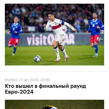
Футбол
,
17 окт 2023, 23:50
Кто вышел в финальный раунд
Евро-2024