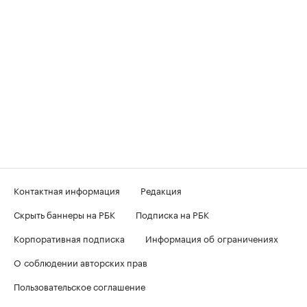
Контактная информация
Редакция
Скрыть баннеры на РБК
Подписка на РБК
Корпоративная подписка
Информация об ограничениях
О соблюдении авторских прав
Пользовательское соглашение