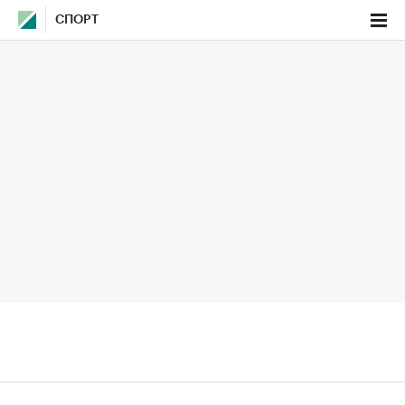
СПОРТ