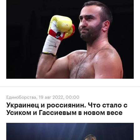
Единоборства
,
19 авг 2022, 00:00
Украинец и россиянин. Что стало с
Усиком и Гассиевым в новом весе