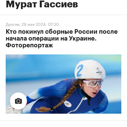
Мурат Гассиев
Другие
,
29 мая 2024, 07:30
Кто покинул сборные России после
начала операции на Украине.
Фоторепортаж