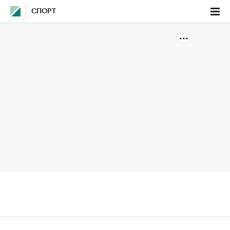
СПОРТ