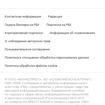
Контактная информация
Редакция
Скрыть баннеры на РБК
Подписка на РБК
Корпоративная подписка
Информация об ограничениях
О соблюдении авторских прав
Пользовательское соглашение
Политика в отношении обработки персональных данных
Политика обработки файлов cookie
© ООО «БИЗНЕСПРЕСС», АО «РОСБИЗНЕСКОНСАЛТИНГ»,
1995–2026
. Сообщения и материалы информационного
агентства «РБК» (свидетельство о регистрации средства
массовой информации выдано Федеральной службой
по надзору в сфере связи, информационных технологий
и массовых коммуникаций (Роскомнадзор) 09.12.2015
за номером ИА №ФС77-63848) и сетевого издания «РБК»
(свидетельство о регистрации средства массовой информации