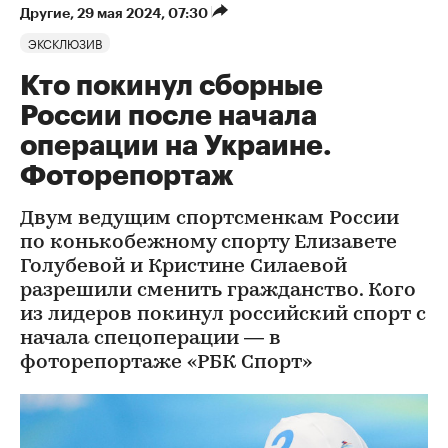
Другие
⁠,
29 мая 2024, 07:30
ЭКСКЛЮЗИВ
Кто покинул сборные
России после начала
операции на Украине.
Фоторепортаж
Двум ведущим спортсменкам России
по конькобежному спорту Елизавете
Голубевой и Кристине Силаевой
разрешили сменить гражданство. Кого
из лидеров покинул российский спорт с
начала спецоперации — в
фоторепортаже «РБК Спорт»