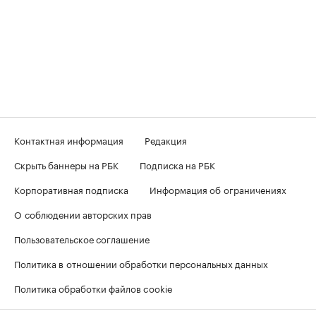
Контактная информация
Редакция
Скрыть баннеры на РБК
Подписка на РБК
Корпоративная подписка
Информация об ограничениях
О соблюдении авторских прав
Пользовательское соглашение
Политика в отношении обработки персональных данных
Политика обработки файлов cookie