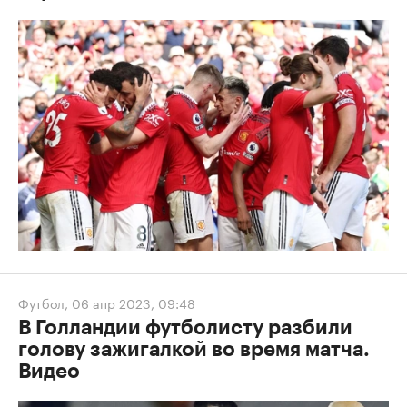
Футбол
,
06 апр 2023, 09:48
В Голландии футболисту разбили
голову зажигалкой во время матча.
Видео