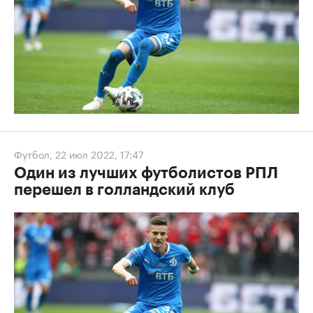
Футбол
,
22 июл 2022, 17:47
Один из лучших футболистов РПЛ
перешел в голландский клуб