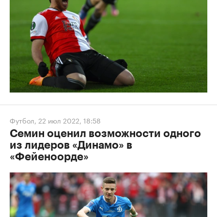
Футбол
,
22 июл 2022, 18:58
Семин оценил возможности одного
из лидеров «Динамо» в
«Фейеноорде»