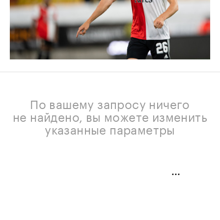
По вашему запросу ничего
не найдено, вы можете изменить
указанные параметры