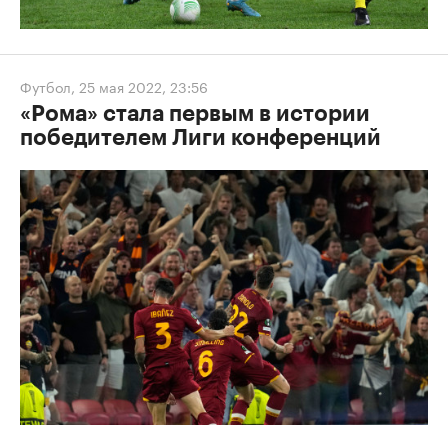
Футбол
,
25 мая 2022, 23:56
«Рома» стала первым в истории
победителем Лиги конференций