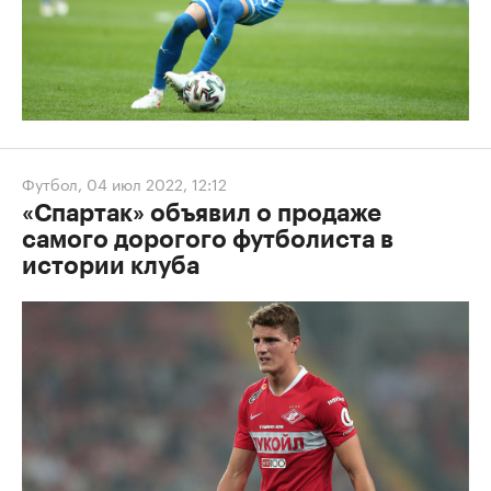
Футбол
,
04 июл 2022, 12:12
«Спартак» объявил о продаже
самого дорогого футболиста в
истории клуба