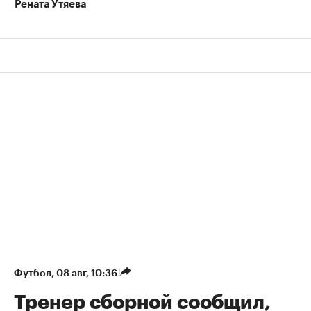
Рената Утяева
Футбол
⁠,
08 авг, 10:36
Тренер сборной сообщил,