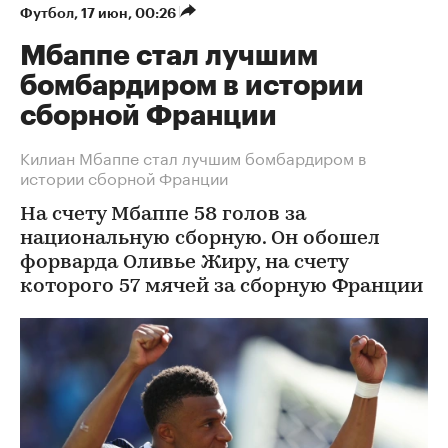
Футбол
⁠,
17 июн, 00:26
Мбаппе стал лучшим
бомбардиром в истории
сборной Франции
Килиан Мбаппе стал лучшим бомбардиром в
истории сборной Франции
На счету Мбаппе 58 голов за
национальную сборную. Он обошел
форварда Оливье Жиру, на счету
которого 57 мячей за сборную Франции