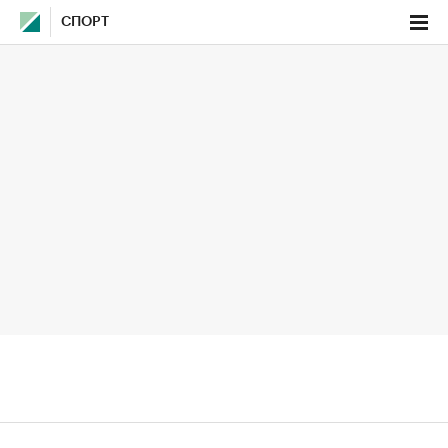
СПОРТ