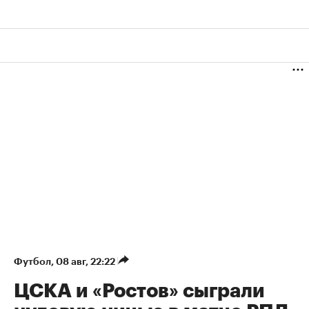
Футбол
⁠,
08 авг, 22:22
ЦСКА и «Ростов» сыграли