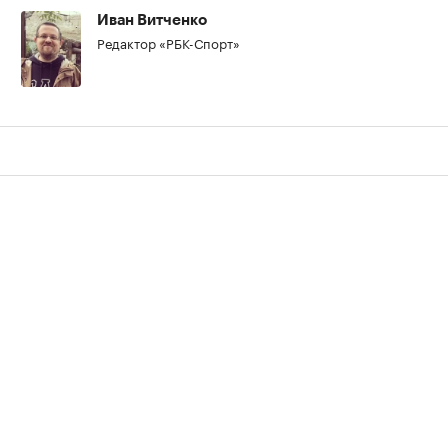
Иван Витченко
Редактор «РБК-Спорт»