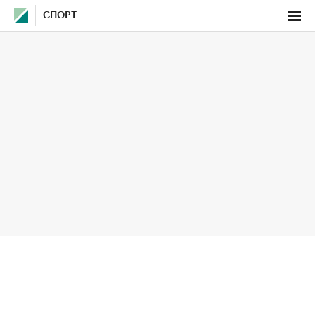
СПОРТ