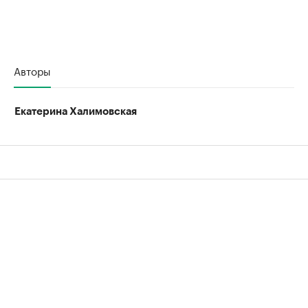
Авторы
Екатерина Халимовская