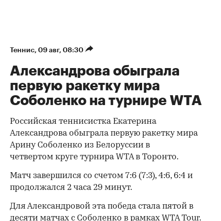
Теннис
⁠,
09 авг, 08:30
Александрова обыграла
первую ракетку мира
Соболенко на турнире WTA
Российская теннисистка Екатерина
Александрова обыграла первую ракетку мира
Арину Соболенко из Белоруссии в
четвертом круге турнира WTA в Торонто.
Матч завершился со счетом 7:6 (7:3), 4:6, 6:4 и
продолжался 2 часа 29 минут.
Для Александровой эта победа стала пятой в
десяти матчах с Соболенко в рамках WTA Tour.