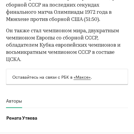
сборной СССР на последних секундах
финального матча Олимпиады 1972 года в
Мюнхене против сборной США (51:50).
Он также стал чемпионом мира, двукратным
чемпионом Европы со сборной СССР,
обладателем Кубка европейских чемпионов и
восьмикратным чемпионом СССР в составе
ЦСКА.
Оставайтесь на связи с РБК в
«Максе»
.
Авторы
Рената Утяева