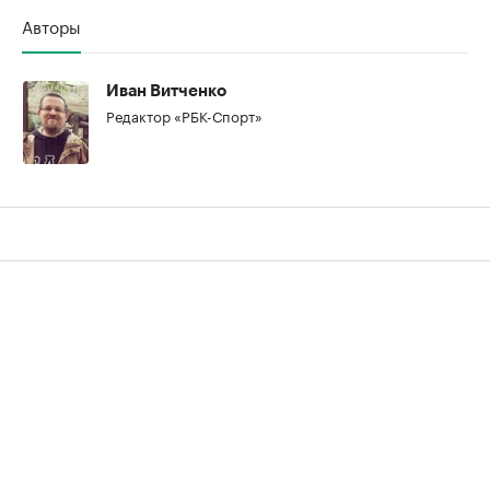
Авторы
Иван Витченко
Редактор «РБК-Спорт»