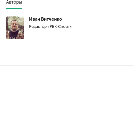
Авторы
Иван Витченко
Редактор «РБК-Спорт»