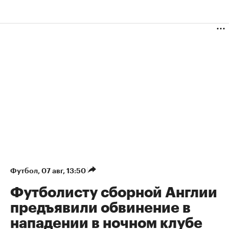
Футбол
⁠,
07 авг, 13:50
Футболисту сборной Англии
предъявили обвинение в
нападении в ночном клубе