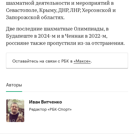
шахматной деятельности и мероприятий в
Севастополе, Крыму, ДНР, ЛНР, Херсонской и
Запорожской областях.
Две последние шахматные Олимпиады, в
Будапеште в 2024-м и в Ченнаи в 2022-м,
россияне также пропустили из-за отстранения.
Оставайтесь на связи с РБК в
«Максе»
.
Авторы
Иван Витченко
Редактор «РБК-Спорт»