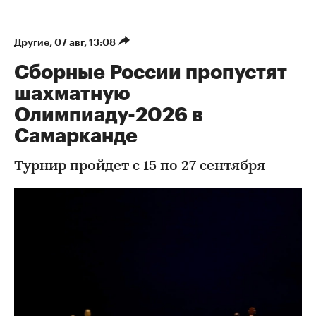
Другие
⁠,
07 авг, 13:08
Сборные России пропустят
шахматную
Олимпиаду-2026 в
Самарканде
Турнир пройдет с 15 по 27 сентября