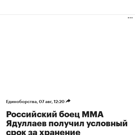
Единоборства
⁠,
07 авг, 12:20
Российский боец ММА
Ядуллаев получил условный
срок за хранение