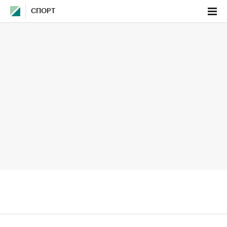
СПОРТ