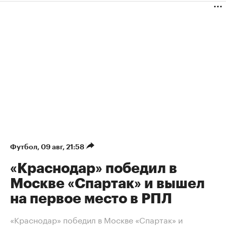
Футбол
⁠,
09 авг, 21:58
«Краснодар» победил в
Москве «Спартак» и вышел
на первое место в РПЛ
«Краснодар» победил в Москве «Спартак» и