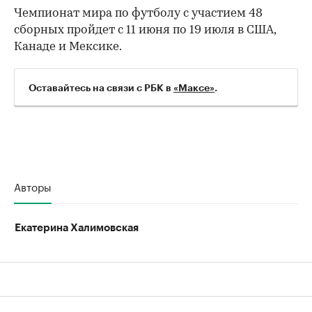
Чемпионат мира по футболу с участием 48
сборных пройдет с 11 июня по 19 июля в США,
Канаде и Мексике.
Оставайтесь на связи с РБК в
«Максе»
.
Авторы
Екатерина Халимовская