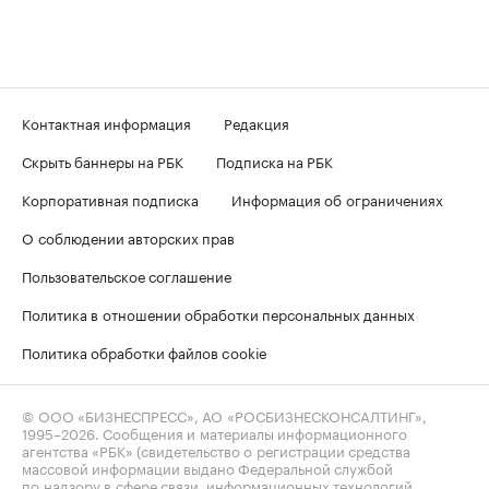
Контактная информация
Редакция
Скрыть баннеры на РБК
Подписка на РБК
Корпоративная подписка
Информация об ограничениях
О соблюдении авторских прав
Пользовательское соглашение
Политика в отношении обработки персональных данных
Политика обработки файлов cookie
© ООО «БИЗНЕСПРЕСС», АО «РОСБИЗНЕСКОНСАЛТИНГ»,
1995–2026
. Сообщения и материалы информационного
агентства «РБК» (свидетельство о регистрации средства
массовой информации выдано Федеральной службой
по надзору в сфере связи, информационных технологий