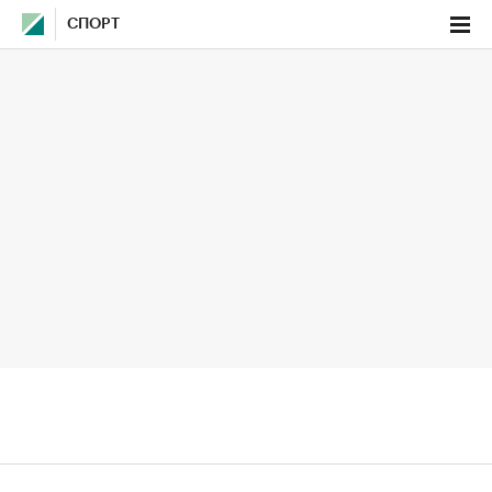
СПОРТ