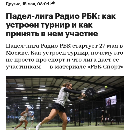
Другие
⁠,
15 мая, 08:04
Падел-лига Радио РБК: как
устроен турнир и как
принять в нем участие
Падел-лига Радио РБК стартует 27 мая в
Москве. Как устроен турнир, почему это
не просто про спорт и что лига дает ее
участникам — в материале «РБК Спорт»