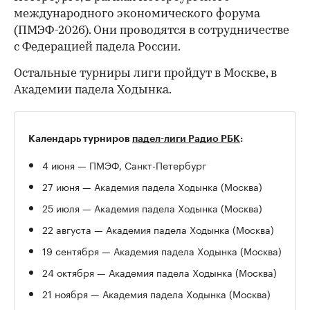
международного экономического форума
(ПМЭФ-2026). Они проводятся в сотрудничестве
с Федерацией падела России.
Остальные турниры лиги пройдут в Москве, в
Академии падела Ходынка.
Календарь турниров
падел-лиги Радио РБК
:
4 июня — ПМЭФ, Санкт-Петербург
27 июня — Академия падела Ходынка (Москва)
25 июля — Академия падела Ходынка (Москва)
22 августа — Академия падела Ходынка (Москва)
19 сентября — Академия падела Ходынка (Москва)
24 октября — Академия падела Ходынка (Москва)
21 ноября — Академия падела Ходынка (Москва)