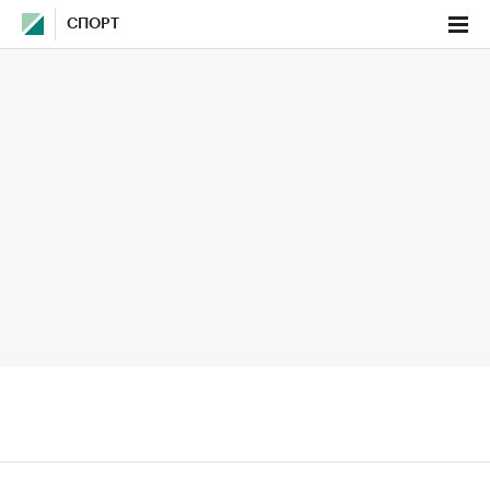
СПОРТ