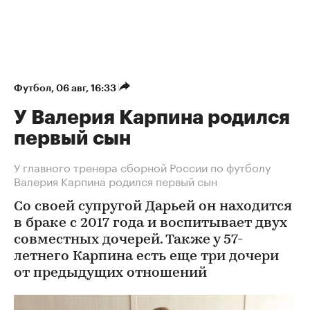
Футбол
⁠,
06 авг, 16:33
У Валерия Карпина родился
первый сын
У главного тренера сборной России по футболу
Валерия Карпина родился первый сын
Со своей супругой Дарьей он находится
в браке с 2017 года и воспитывает двух
совместных дочерей. Также у 57-
летнего Карпина есть еще три дочери
от предыдущих отношений