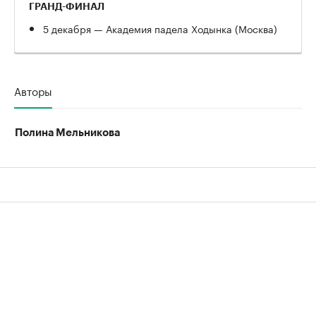
ГРАНД-ФИНАЛ
5 декабря — Академия падела Ходынка (Москва)
Авторы
Полина Мельникова