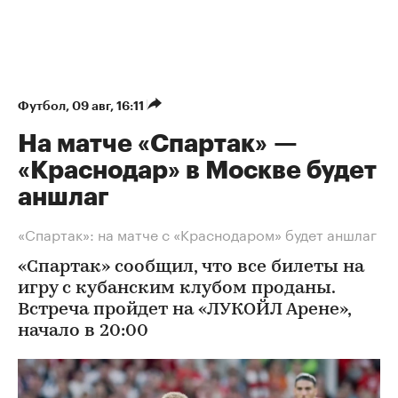
Футбол
⁠,
09 авг, 16:11
На матче «Спартак» —
«Краснодар» в Москве будет
аншлаг
«Спартак»: на матче с «Краснодаром» будет аншлаг
«Спартак» сообщил, что все билеты на
игру с кубанским клубом проданы.
Встреча пройдет на «ЛУКОЙЛ Арене»,
начало в 20:00