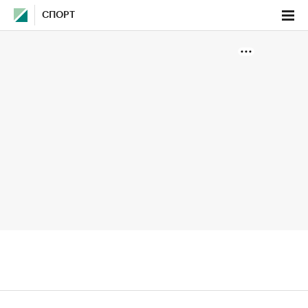
СПОРТ