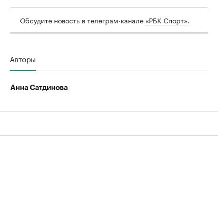
Обсудите новость в телеграм-канале
«РБК Спорт»
.
Авторы
Анна Сатдинова