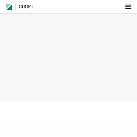
СПОРТ