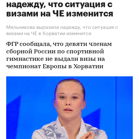
надежду, что ситуация с
визами на ЧЕ изменится
Мельникова выразила надежду, что ситуация с
визами на ЧЕ в Хорватии изменится
ФГР сообщала, что девяти членам
сборной России по спортивной
гимнастике не выдали визы на
чемпионат Европы в Хорватии