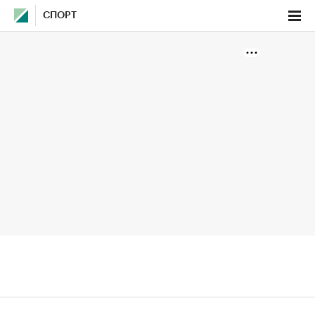
СПОРТ