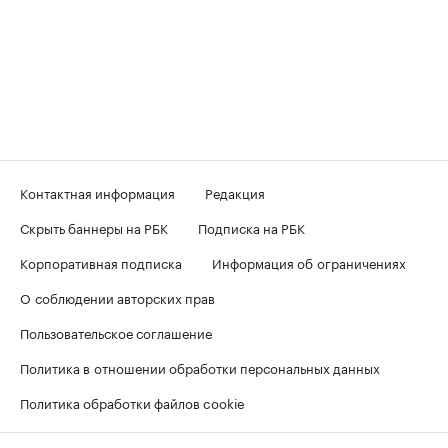
Контактная информация
Редакция
Скрыть баннеры на РБК
Подписка на РБК
Корпоративная подписка
Информация об ограничениях
О соблюдении авторских прав
Пользовательское соглашение
Политика в отношении обработки персональных данных
Политика обработки файлов cookie