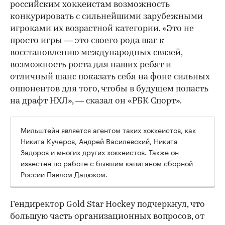
российским хоккеистам возможность
конкурировать с сильнейшими зарубежными
игроками их возрастной категории. «Это не
просто игры — это своего рода шаг к
восстановлению международных связей,
возможность роста для наших ребят и
отличный шанс показать себя на фоне сильных
оппонентов для того, чтобы в будущем попасть
на драфт НХЛ», — сказал он «РБК Спорт».
Мильштейн является агентом таких хоккеистов, как
Никита Кучеров, Андрей Василевский, Никита
Задоров и многих других хоккеистов. Также он
известен по работе с бывшим капитаном сборной
России Павлом Дацюком.
Гендиректор Gold Star Hockey подчеркнул, что
большую часть организационных вопросов, от