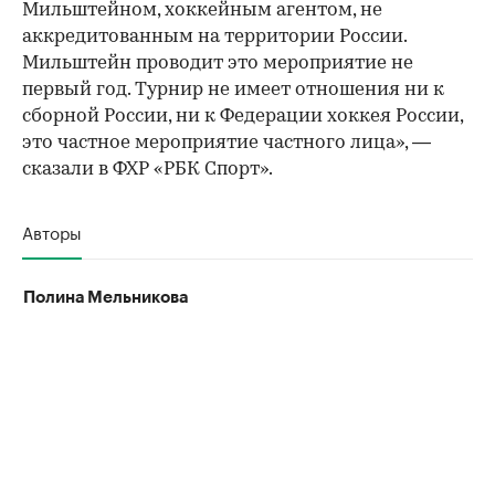
Мильштейном, хоккейным агентом, не
аккредитованным на территории России.
Мильштейн проводит это мероприятие не
первый год. Турнир не имеет отношения ни к
сборной России, ни к Федерации хоккея России,
это частное мероприятие частного лица», —
сказали в ФХР «РБК Спорт».
Авторы
Полина Мельникова