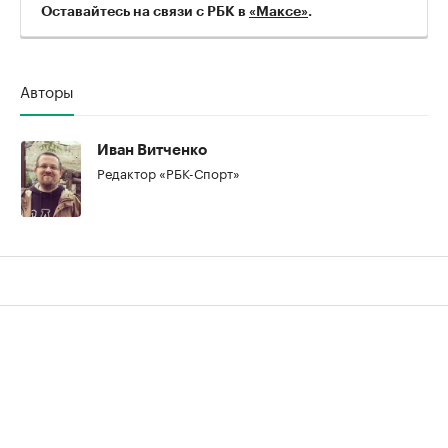
Оставайтесь на связи с РБК в
«Максе»
.
Авторы
Иван Витченко
Редактор «РБК-Спорт»