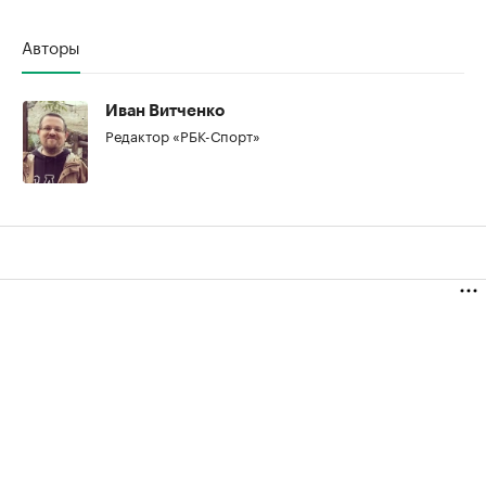
Авторы
Иван Витченко
Редактор «РБК-Спорт»