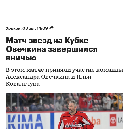
Хоккей
⁠,
08 авг, 14:09
Матч звезд на Кубке
Овечкина завершился
вничью
В этом матче приняли участие команды
Александра Овечкина и Ильи
Ковальчука