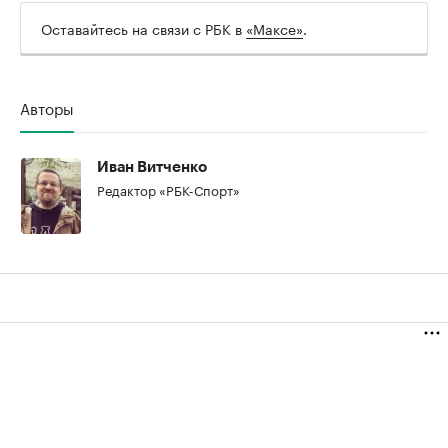
Оставайтесь на связи с РБК в
«Максе»
.
Авторы
Иван Витченко
Редактор «РБК-Спорт»