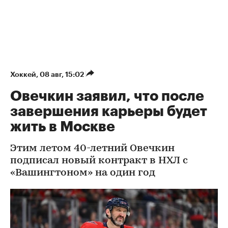
Хоккей
⁠,
08 авг, 15:02
Овечкин заявил, что после
завершения карьеры будет
жить в Москве
Этим летом 40-летний Овечкин
подписал новый контракт в НХЛ с
«Вашингтоном» на один год