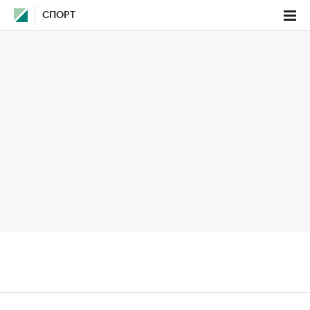
СПОРТ