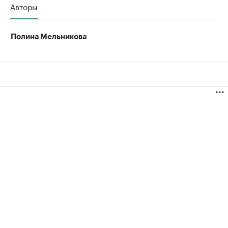
Авторы
Полина Мельникова