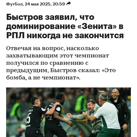
Футбол
⁠,
24 мая 2025, 20:59
Быстров заявил, что
доминирование «Зенита» в
РПЛ никогда не закончится
Отвечая на вопрос, насколько
захватывающим этот чемпионат
получился по сравнению с
предыдущим, Быстров сказал: «Это
бомба, а не чемпионат».