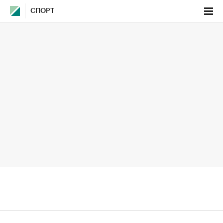
СПОРТ