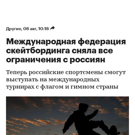
Другие
⁠,
08 авг, 10:18
Международная федерация
скейтбординга сняла все
ограничения с россиян
Теперь российские спортсмены смогут
выступать на международных
турнирах с флагом и гимном страны