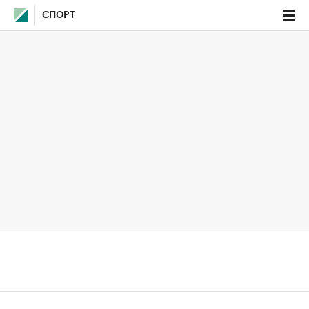
СПОРТ